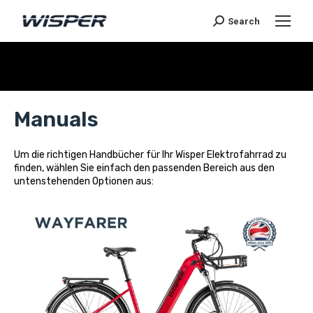
Search
Sie befinden sich hier:
Manuals
Um die richtigen Handbücher für Ihr Wisper Elektrofahrrad zu
finden, wählen Sie einfach den passenden Bereich aus den
untenstehenden Optionen aus: