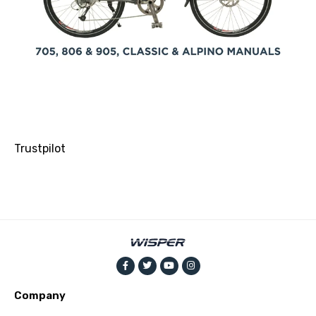
Trustpilot
Company