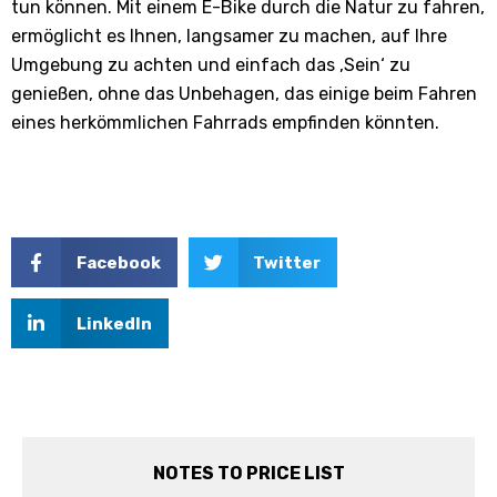
tun können. Mit einem E-Bike durch die Natur zu fahren,
ermöglicht es Ihnen, langsamer zu machen, auf Ihre
Umgebung zu achten und einfach das ‚Sein‘ zu
genießen, ohne das Unbehagen, das einige beim Fahren
eines herkömmlichen Fahrrads empfinden könnten.
Facebook
Twitter
LinkedIn
NOTES TO PRICE LIST