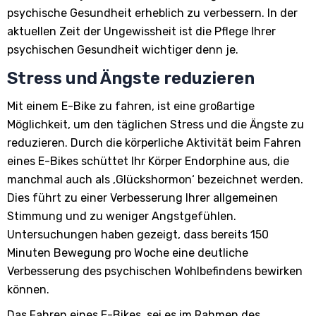
psychische Gesundheit erheblich zu verbessern. In der
aktuellen Zeit der Ungewissheit ist die Pflege Ihrer
psychischen Gesundheit wichtiger denn je.
Stress und Ängste reduzieren
Mit einem E-Bike zu fahren, ist eine großartige
Möglichkeit, um den täglichen Stress und die Ängste zu
reduzieren. Durch die körperliche Aktivität beim Fahren
eines E-Bikes schüttet Ihr Körper Endorphine aus, die
manchmal auch als ‚Glückshormon‘ bezeichnet werden.
Dies führt zu einer Verbesserung Ihrer allgemeinen
Stimmung und zu weniger Angstgefühlen.
Untersuchungen haben gezeigt, dass bereits 150
Minuten Bewegung pro Woche eine deutliche
Verbesserung des psychischen Wohlbefindens bewirken
können.
Das Fahren eines E-Bikes, sei es im Rahmen des