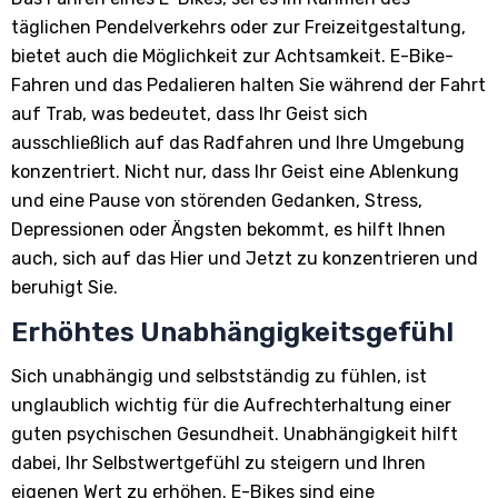
täglichen Pendelverkehrs oder zur Freizeitgestaltung,
bietet auch die Möglichkeit zur Achtsamkeit. E-Bike-
Fahren und das Pedalieren halten Sie während der Fahrt
auf Trab, was bedeutet, dass Ihr Geist sich
ausschließlich auf das Radfahren und Ihre Umgebung
konzentriert. Nicht nur, dass Ihr Geist eine Ablenkung
und eine Pause von störenden Gedanken, Stress,
Depressionen oder Ängsten bekommt, es hilft Ihnen
auch, sich auf das Hier und Jetzt zu konzentrieren und
beruhigt Sie.
Erhöhtes Unabhängigkeitsgefühl
Sich unabhängig und selbstständig zu fühlen, ist
unglaublich wichtig für die Aufrechterhaltung einer
guten psychischen Gesundheit. Unabhängigkeit hilft
dabei, Ihr Selbstwertgefühl zu steigern und Ihren
eigenen Wert zu erhöhen. E-Bikes sind eine