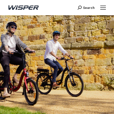
Search