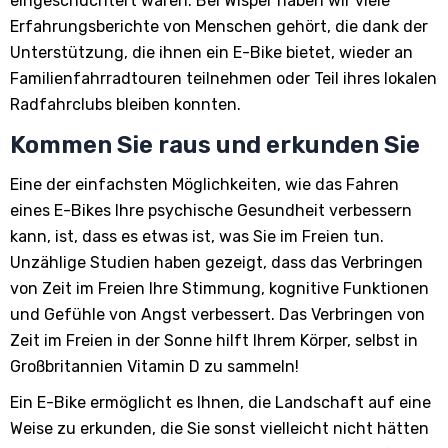
eingeschüchtert waren. Bei Wisper haben wir viele
Erfahrungsberichte von Menschen gehört, die dank der
Unterstützung, die ihnen ein E-Bike bietet, wieder an
Familienfahrradtouren teilnehmen oder Teil ihres lokalen
Radfahrclubs bleiben konnten.
Kommen Sie raus und erkunden Sie
Eine der einfachsten Möglichkeiten, wie das Fahren
eines E-Bikes Ihre psychische Gesundheit verbessern
kann, ist, dass es etwas ist, was Sie im Freien tun.
Unzählige Studien haben gezeigt, dass das Verbringen
von Zeit im Freien Ihre Stimmung, kognitive Funktionen
und Gefühle von Angst verbessert. Das Verbringen von
Zeit im Freien in der Sonne hilft Ihrem Körper, selbst in
Großbritannien Vitamin D zu sammeln!
Ein E-Bike ermöglicht es Ihnen, die Landschaft auf eine
Weise zu erkunden, die Sie sonst vielleicht nicht hätten