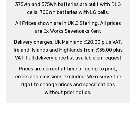
375Wh and 575Wh batteries are built with DLG
cells. 700Wh batteries with LG cells.
All Prices shown are in UK £ Sterling. All prices
are Ex Works Sevenoaks Kent
Delivery charges, UK Mainland £20.00 plus VAT.
Ireland, Islands and Highlands from £35.00 plus
VAT. Full delivery price list available on request
Prices are correct at time of going to print,
errors and omissions excluded. We reserve the
right to change prices and specifications
without prior notice.