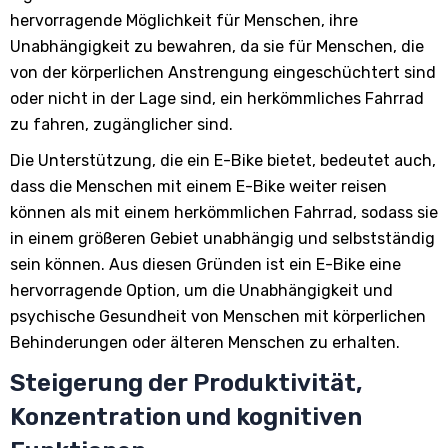
hervorragende Möglichkeit für Menschen, ihre
Unabhängigkeit zu bewahren, da sie für Menschen, die
von der körperlichen Anstrengung eingeschüchtert sind
oder nicht in der Lage sind, ein herkömmliches Fahrrad
zu fahren, zugänglicher sind.
Die Unterstützung, die ein E-Bike bietet, bedeutet auch,
dass die Menschen mit einem E-Bike weiter reisen
können als mit einem herkömmlichen Fahrrad, sodass sie
in einem größeren Gebiet unabhängig und selbstständig
sein können. Aus diesen Gründen ist ein E-Bike eine
hervorragende Option, um die Unabhängigkeit und
psychische Gesundheit von Menschen mit körperlichen
Behinderungen oder älteren Menschen zu erhalten.
Steigerung der Produktivität,
Konzentration und kognitiven