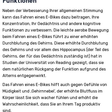
Funktionen
Neben der Verbesserung Ihrer allgemeinen Stimmung
kann das Fahren eines E-Bikes dazu beitragen, Ihre
Konzentration, Ihr Gedächtnis und andere kognitive
Funktionen zu verbessern. Die leichte aerobe Bewegung
beim Fahren eines E-Bikes führt zu einer erhöhten
Durchblutung des Gehirns. Diese erhöhte Durchblutung
des Gehirns und vor allem des Hippocampus (der Teil des
Gehirns, der für das Gedächtnis zuständig ist) hat in
Studien der Universität von Reading gezeigt, dass sie
dem natürlichen Rückgang der Funktion aufgrund des
Alterns entgegenwirkt.
Das Fahren eines E-Bikes hilft auch gegen Gefühle von
Müdigkeit und ‚Gehirnnebel‘, der erhöhte Blutfluss im
Körper lässt Sie sich wacher fühlen und erhöht die
Wahrscheinlichkeit, dass Sie an Ihrem Tag produktiv
sind.