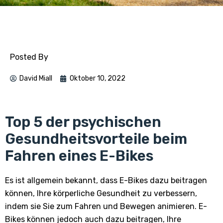
Posted By
David Miall
Oktober 10, 2022
Top 5 der psychischen
Gesundheitsvorteile beim
Fahren eines E-Bikes
Es ist allgemein bekannt, dass E-Bikes dazu beitragen
können, Ihre körperliche Gesundheit zu verbessern,
indem sie Sie zum Fahren und Bewegen animieren. E-
Bikes können jedoch auch dazu beitragen, Ihre