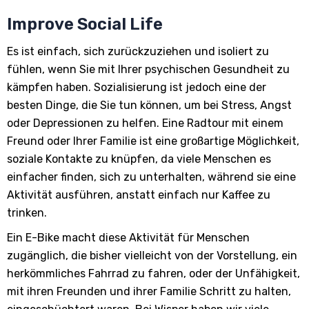
Improve Social Life
Es ist einfach, sich zurückzuziehen und isoliert zu
fühlen, wenn Sie mit Ihrer psychischen Gesundheit zu
kämpfen haben. Sozialisierung ist jedoch eine der
besten Dinge, die Sie tun können, um bei Stress, Angst
oder Depressionen zu helfen. Eine Radtour mit einem
Freund oder Ihrer Familie ist eine großartige Möglichkeit,
soziale Kontakte zu knüpfen, da viele Menschen es
einfacher finden, sich zu unterhalten, während sie eine
Aktivität ausführen, anstatt einfach nur Kaffee zu
trinken.
Ein E-Bike macht diese Aktivität für Menschen
zugänglich, die bisher vielleicht von der Vorstellung, ein
herkömmliches Fahrrad zu fahren, oder der Unfähigkeit,
mit ihren Freunden und ihrer Familie Schritt zu halten,