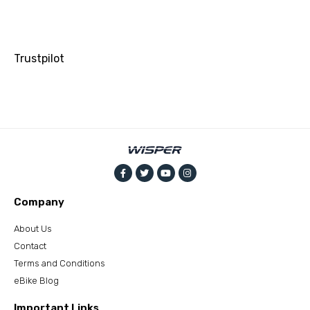
Trustpilot
Company
About Us
Contact
Terms and Conditions
eBike Blog
Important Links