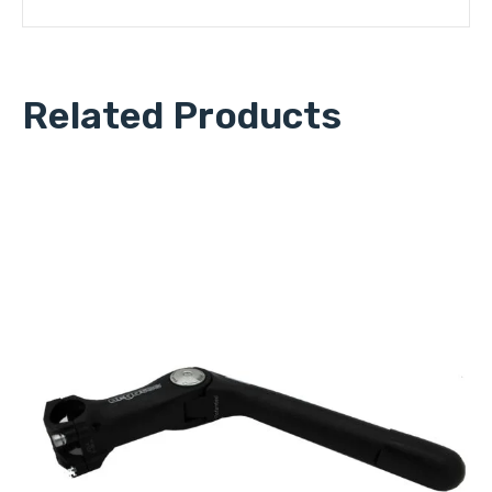
Related Products