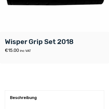
Wisper Grip Set 2018
€
15.00
inc VAT
Beschreibung