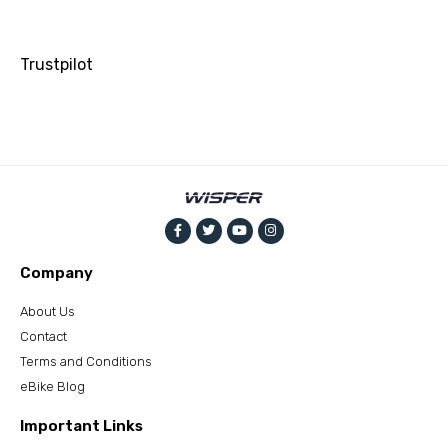
Trustpilot
Company
About Us
Contact
Terms and Conditions
eBike Blog
Important Links