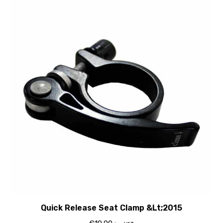
Quick Release Seat Clamp &Lt;2015