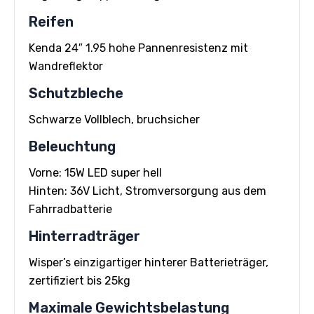
Reifen
Kenda 24″ 1.95 hohe Pannenresistenz mit
Wandreflektor
Schutzbleche
Schwarze Vollblech, bruchsicher
Beleuchtung
Vorne: 15W LED super hell
Hinten: 36V Licht, Stromversorgung aus dem
Fahrradbatterie
Hinterradträger
Wisper’s einzigartiger hinterer Batterieträger,
zertifiziert bis 25kg
Maximale Gewichtsbelastung