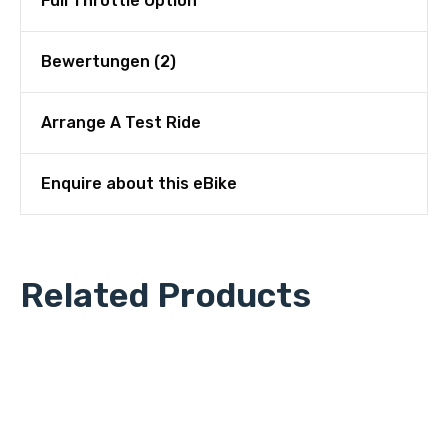
Full Throttle Option
Bewertungen (2)
Arrange A Test Ride
Enquire about this eBike
Related Products