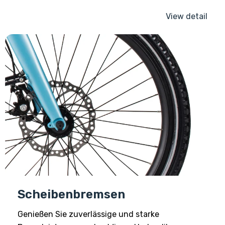
View detail
Scheibenbremsen
Genießen Sie zuverlässige und starke