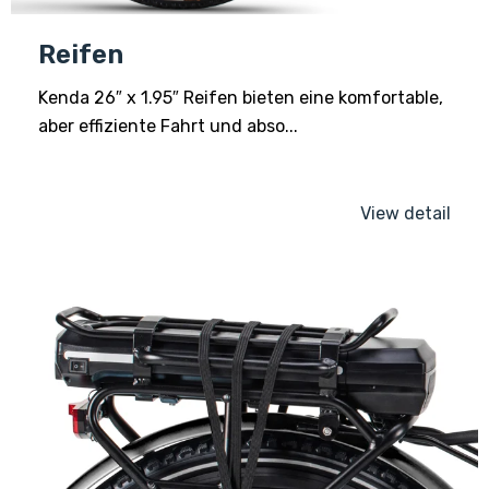
Reifen
Kenda 26″ x 1.95″ Reifen bieten eine komfortable,
aber effiziente Fahrt und abso...
View detail