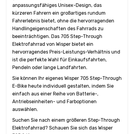
anpassungsfähiges Unisex-Design, das
kürzeren Fahrern ein großartiges rundum
Fahrerlebnis bietet, ohne die hervorragenden
Handlingeigenschaften des Fahrrads zu
beeinträchtigen. Das 705 Step-Through
Elektrofahrrad von Wisper bietet ein
hervorragendes Preis-Leistungs-Verhältnis und
ist die perfekte Wahl für Einkaufsfahrten,
Pendeln oder lange Landfahrten.
Sie können Ihr eigenes Wisper 705 Step-Through
E-Bike heute individuell gestalten, indem Sie
einfach aus einer Reihe von Batterie-,
Antriebseinheiten- und Farboptionen
auswählen.
Suchen Sie nach einem größeren Step-Through
Elektrofahrrad? Schauen Sie sich das Wisper