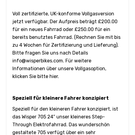
Voll zertifizierte, UK-konforme Vollgasversion
jetzt verfügbar. Der Aufpreis beträgt £200.00
für ein neues Fahrrad oder £250.00 für ein
bereits benutztes Fahrrad. (Rechnen Sie mit bis
zu 4 Wochen für Zertifizierung und Lieferung).
Bitte fragen Sie uns nach Details
info@wisperbikes.com
. Für weitere
Informationen über unsere Vollgasoption,
klicken Sie bitte hier.
Speziell für kleinere Fahrer konzipiert
Speziell für den kleineren Fahrer konzipiert, ist
das Wisper 705 24″ unser kleineres Step-
Through Elektrofahrrad. Das wunderschön
gestaltete 705 verfügt über ein sehr