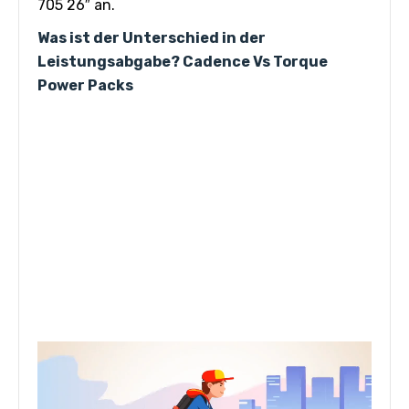
705 26″ an.
Was ist der Unterschied in der
Leistungsabgabe? Cadence Vs Torque
Power Packs