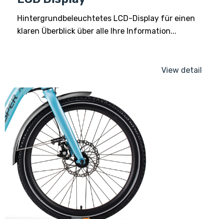
Hintergrundbeleuchtetes LCD-Display für einen
klaren Überblick über alle Ihre Information...
View detail