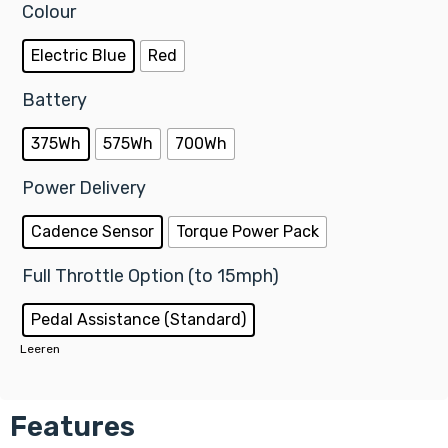
Colour
Electric Blue
Red
Battery
375Wh
575Wh
700Wh
Power Delivery
Cadence Sensor
Torque Power Pack
Full Throttle Option (to 15mph)
Pedal Assistance (Standard)
Leeren
Features