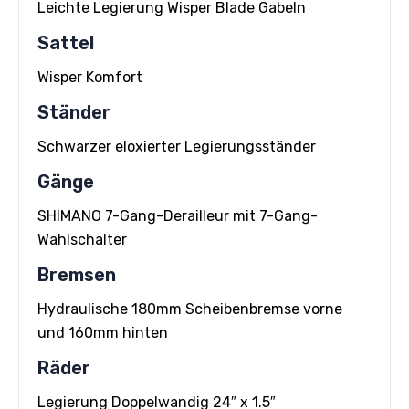
Leichte Legierung Wisper Blade Gabeln
Sattel
Wisper Komfort
Ständer
Schwarzer eloxierter Legierungsständer
Gänge
SHIMANO 7-Gang-Derailleur mit 7-Gang-
Wahlschalter
Bremsen
Hydraulische 180mm Scheibenbremse vorne
und 160mm hinten
Räder
Legierung Doppelwandig 24″ x 1.5″