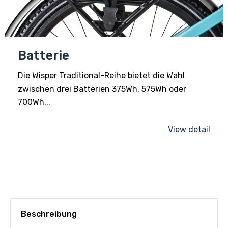
Batterie
Die Wisper Traditional-Reihe bietet die Wahl
zwischen drei Batterien 375Wh, 575Wh oder
700Wh...
View detail
Beschreibung