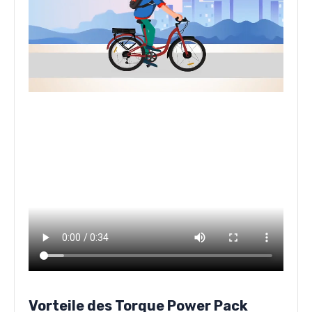
Vorteile des Torque Power Pack