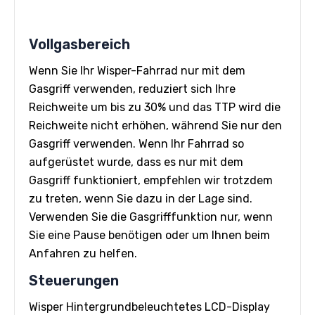
Vollgasbereich
Wenn Sie Ihr Wisper-Fahrrad nur mit dem
Gasgriff verwenden, reduziert sich Ihre
Reichweite um bis zu 30% und das TTP wird die
Reichweite nicht erhöhen, während Sie nur den
Gasgriff verwenden. Wenn Ihr Fahrrad so
aufgerüstet wurde, dass es nur mit dem
Gasgriff funktioniert, empfehlen wir trotzdem
zu treten, wenn Sie dazu in der Lage sind.
Verwenden Sie die Gasgrifffunktion nur, wenn
Sie eine Pause benötigen oder um Ihnen beim
Anfahren zu helfen.
Steuerungen
Wisper Hintergrundbeleuchtetes LCD-Display