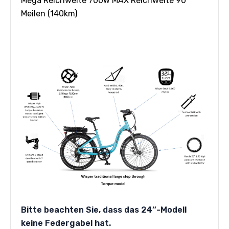
Mega Reichweite 700W MAX Reichweite 90
Meilen (140km)
Bitte beachten Sie, dass das 24″-Modell
keine Federgabel hat.