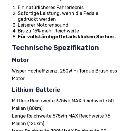
Ein natürlicheres Fahrerlebnis
Sofortige Leistung, wenn die Pedale
gedrückt werden
Leiserer Motorensound
Bis zu 15% mehr Reichweite
Für vollständige Details klicken Sie hier.
Technische Spezifikation
Motor
Wisper Hocheffizienz, 250W Hi Torque Brushless
Motor
Lithium-Batterie
Mittlere Reichweite 375Wh MAX Reichweite 50
Meilen (80km)
Lange Reichweite 575Wh MAX Reichweite 75
Meilen (120km)