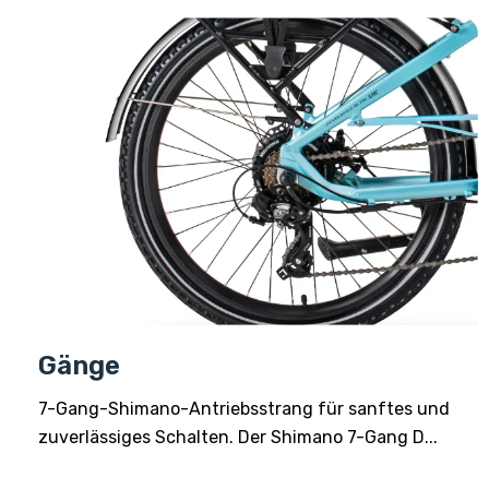
Gänge
7-Gang-Shimano-Antriebsstrang für sanftes und
zuverlässiges Schalten. Der Shimano 7-Gang D...