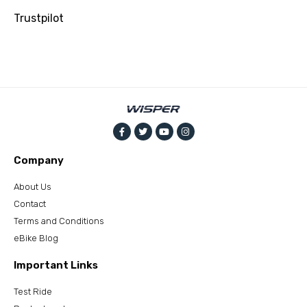
Trustpilot
Company
About Us
Contact
Terms and Conditions
eBike Blog
Important Links
Test Ride