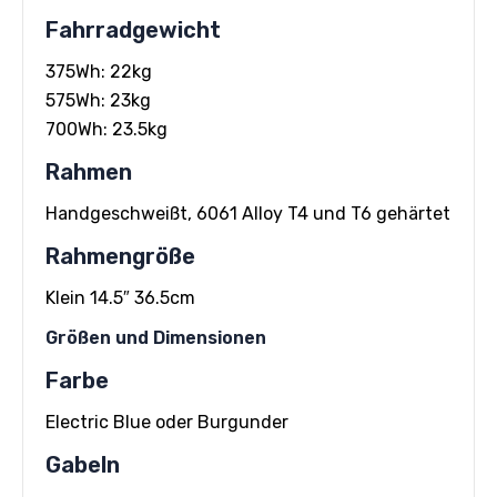
Fahrradgewicht
375Wh: 22kg
575Wh: 23kg
700Wh: 23.5kg
Rahmen
Handgeschweißt, 6061 Alloy T4 und T6 gehärtet
Rahmengröße
Klein 14.5″ 36.5cm
Größen und Dimensionen
Farbe
Electric Blue oder Burgunder
Gabeln