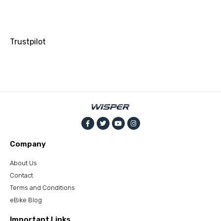
Trustpilot
Company
About Us
Contact
Terms and Conditions
eBike Blog
Important Links