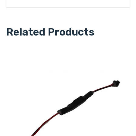
Related Products