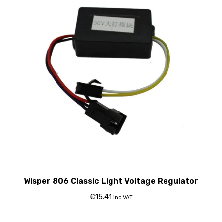
Wisper 806 Classic Light Voltage Regulator
€
15.41
inc VAT