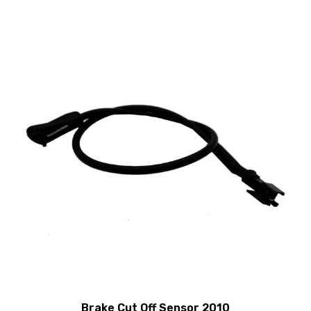
Brake Cut Off Sensor 2010