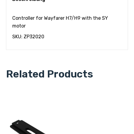
Controller for Wayfarer H7/H9 with the SY
motor
SKU: ZP32020
Related Products