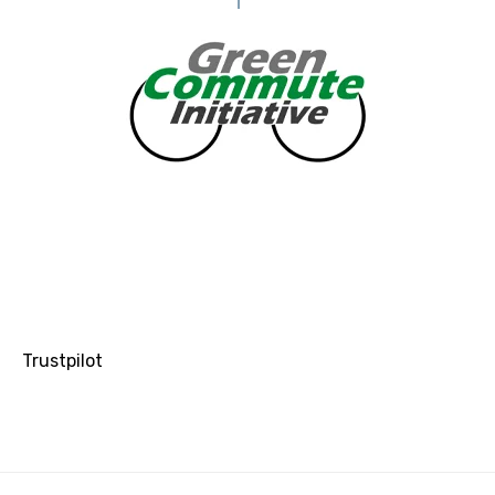
Trustpilot