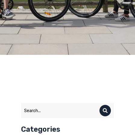
Categories