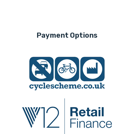
Payment Options