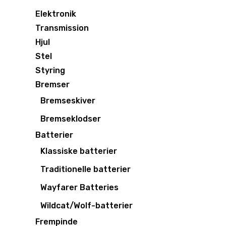
Elektronik
Transmission
Hjul
Stel
Styring
Bremser
Bremseskiver
Bremseklodser
Batterier
Klassiske batterier
Traditionelle batterier
Wayfarer Batteries
Wildcat/Wolf-batterier
Frempinde