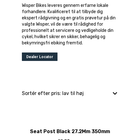
Wisper Bikes leveres gennem erfarne lokale
forhandlere. Kvalificeret til at tilbyde dig
ekspert rådgivning og en gratis prøvetur på din
valgte Wisper, vil de være til rådighed for
professionelt at servicere og vedligeholde din
cykel, hvilket sikrer en sikker, behagelig og
bekymringsfri ebiking fremtid.
Dealer Locator
Seat Post Black 27.2Mm 350mm