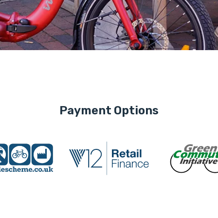
Payment Options