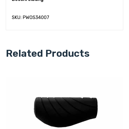
SKU: PWOS34007
Related Products