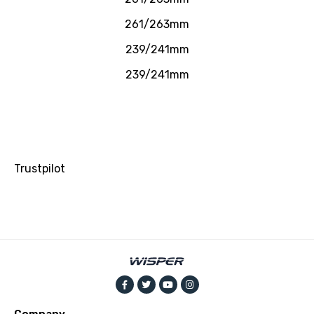
261/263mm
239/241mm
239/241mm
Trustpilot