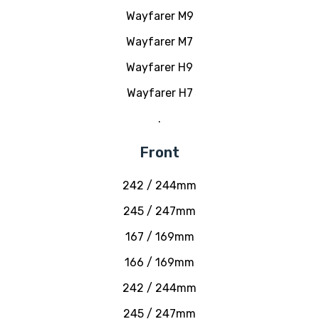
Wayfarer M9
Wayfarer M7
Wayfarer H9
Wayfarer H7
.
Front
242 / 244mm
245 / 247mm
167 / 169mm
166 / 169mm
242 / 244mm
245 / 247mm