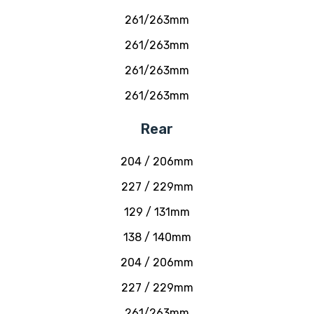
261/263mm
261/263mm
261/263mm
261/263mm
Rear
204 / 206mm
227 / 229mm
129 / 131mm
138 / 140mm
204 / 206mm
227 / 229mm
261/263mm