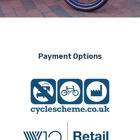
Payment Options