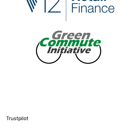
Trustpilot