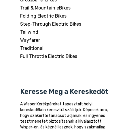
Trail & Mountain eBikes
Folding Electric Bikes
Step-Through Electric Bikes
Tailwind
Wayfarer
Traditional
Full Throttle Electric Bikes
Keresse Meg a Kereskedőt
A Wisper Kerékpárokat tapasztalt helyi
kereskedőkön keresztül szállítjuk. Képesek arra,
hogy szakértői tanácsot adjanak, és ingyenes
tesztmenetet biztosítsanak a kiválasztott
Wisper-en, és kéznél lesznek, hogy szakmailag