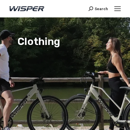
Search
Clothing