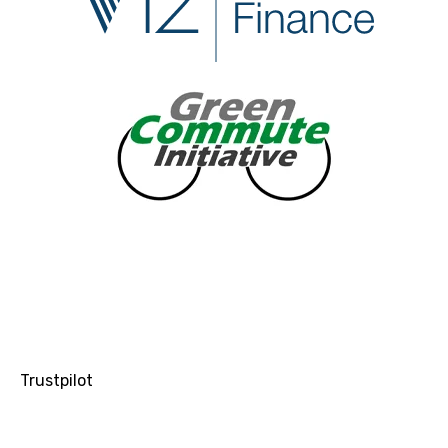
Trustpilot