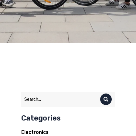
Categories
Electronics