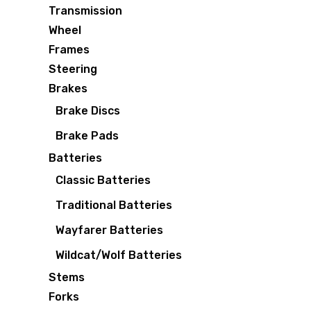
Transmission
Wheel
Frames
Steering
Brakes
Brake Discs
Brake Pads
Batteries
Classic Batteries
Traditional Batteries
Wayfarer Batteries
Wildcat/Wolf Batteries
Stems
Forks