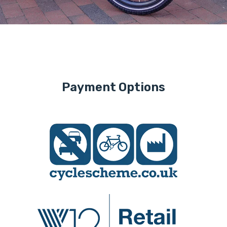
Payment Options