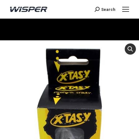
Search
You are here: