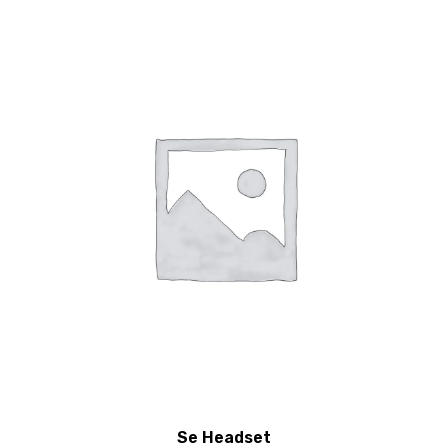
Se Headset