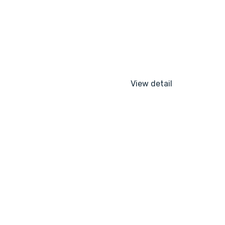
View detail