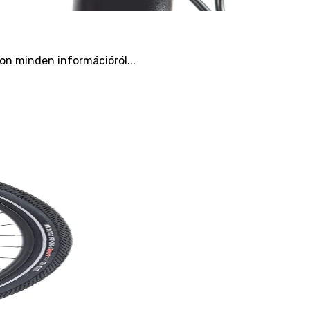
jon minden információról...