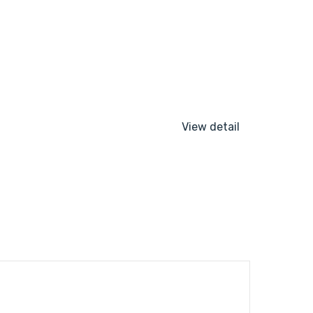
View detail