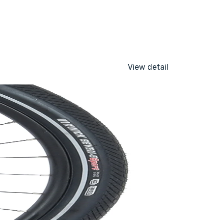
View detail