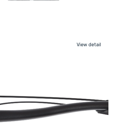
View detail