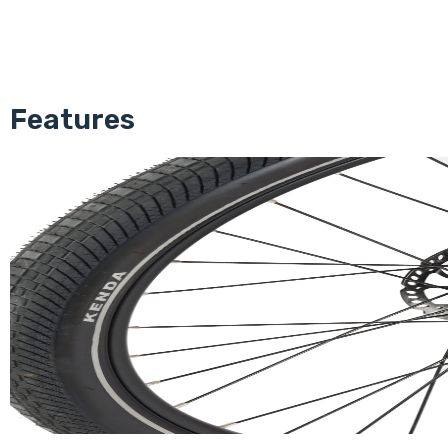
Features