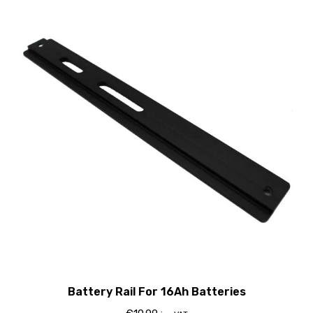
Battery Rail For 16Ah Batteries