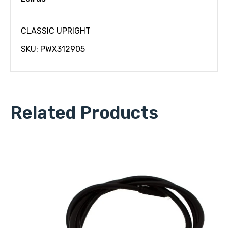
CLASSIC UPRIGHT
SKU: PWX312905
Related Products