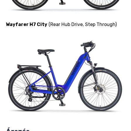
Wayfarer H7 City
(Rear Hub Drive, Step Through)