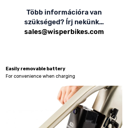
Több információra van
szükséged? Írj nekünk…
sales@wisperbikes.com
Easily removable battery
For convenience when charging