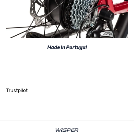
Made in Portugal
Trustpilot