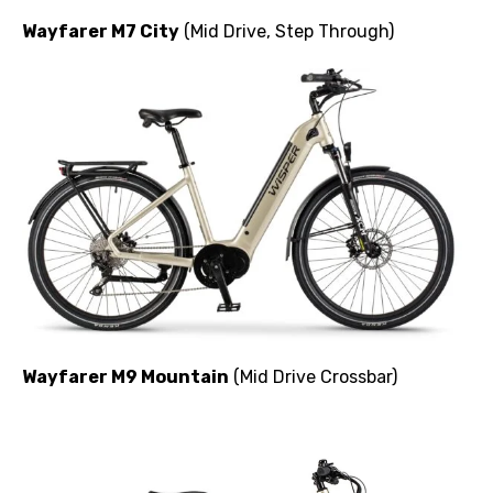
Wayfarer M7 City
(Mid Drive, Step Through)
Wayfarer M9 Mountain
(Mid Drive Crossbar)