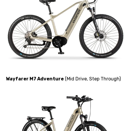
Wayfarer M7 Adventure
(Mid Drive, Step Through)