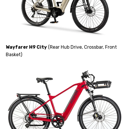
Wayfarer H9 City
(Rear Hub Drive, Crossbar, Front
Basket)