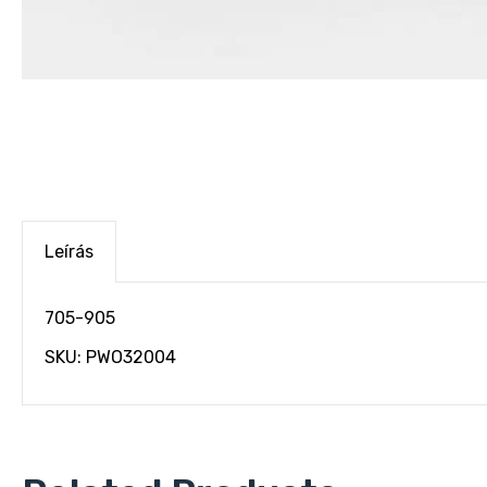
Leírás
705-905
SKU: PWO32004