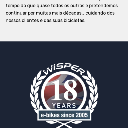
tempo do que quase todos os outros e pretendemos
continuar por muitas mais décadas… cuidando dos
nossos clientes e das suas bicicletas.