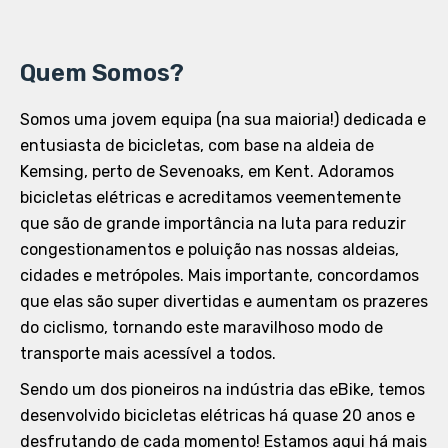
Quem Somos?
Somos uma jovem equipa (na sua maioria!) dedicada e
entusiasta de bicicletas, com base na aldeia de
Kemsing, perto de Sevenoaks, em Kent. Adoramos
bicicletas elétricas e acreditamos veementemente
que são de grande importância na luta para reduzir
congestionamentos e poluição nas nossas aldeias,
cidades e metrópoles. Mais importante, concordamos
que elas são super divertidas e aumentam os prazeres
do ciclismo, tornando este maravilhoso modo de
transporte mais acessível a todos.
Sendo um dos pioneiros na indústria das eBike, temos
desenvolvido bicicletas elétricas há quase 20 anos e
desfrutando de cada momento! Estamos aqui há mais