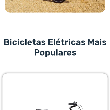
Bicicletas Elétricas Mais
Populares