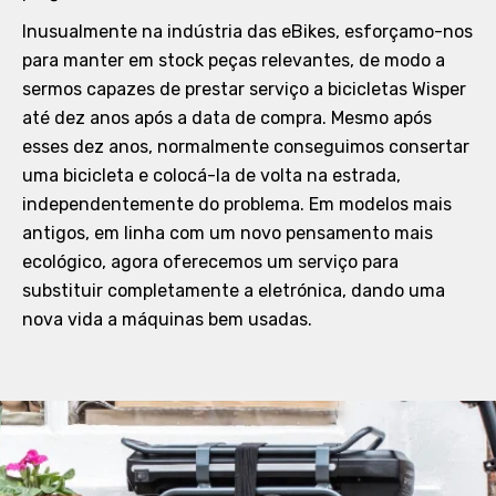
Inusualmente na indústria das eBikes, esforçamo-nos
para manter em stock peças relevantes, de modo a
sermos capazes de prestar serviço a bicicletas Wisper
até dez anos após a data de compra. Mesmo após
esses dez anos, normalmente conseguimos consertar
uma bicicleta e colocá-la de volta na estrada,
independentemente do problema. Em modelos mais
antigos, em linha com um novo pensamento mais
ecológico, agora oferecemos um serviço para
substituir completamente a eletrónica, dando uma
nova vida a máquinas bem usadas.