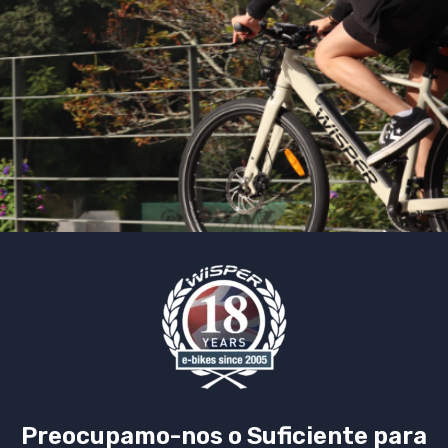
Preocupamo-nos o Suficiente para