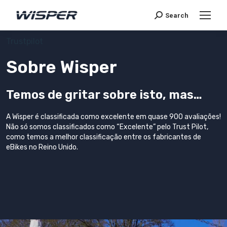
Search
Trustpilot
Sobre Wisper
Temos de gritar sobre isto, mas…
A Wisper é classificada como excelente em quase 900 avaliações!
Não só somos classificados como “Excelente” pelo Trust Pilot,
como temos a melhor classificação entre os fabricantes de
eBikes no Reino Unido.