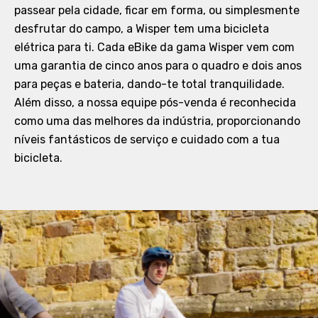
passear pela cidade, ficar em forma, ou simplesmente
desfrutar do campo, a Wisper tem uma bicicleta
elétrica para ti. Cada eBike da gama Wisper vem com
uma garantia de cinco anos para o quadro e dois anos
para peças e bateria, dando-te total tranquilidade.
Além disso, a nossa equipe pós-venda é reconhecida
como uma das melhores da indústria, proporcionando
níveis fantásticos de serviço e cuidado com a tua
bicicleta.