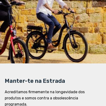
Manter-te na Estrada
Acreditamos firmemente na longevidade dos
produtos e somos contra a obsolescência
programada.