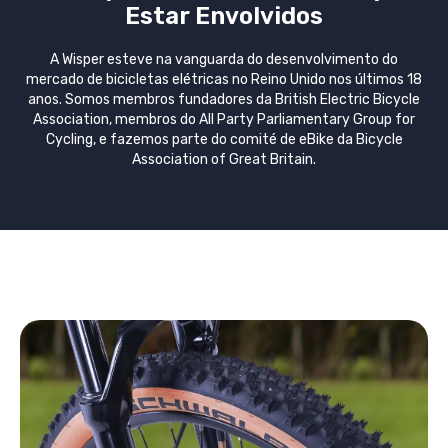
Estar Envolvidos
A Wisper esteve na vanguarda do desenvolvimento do
mercado de bicicletas elétricas no Reino Unido nos últimos 18
anos. Somos membros fundadores da British Electric Bicycle
Association, membros do All Party Parliamentary Group for
Cycling, e fazemos parte do comité de eBike da Bicycle
Association of Great Britain.