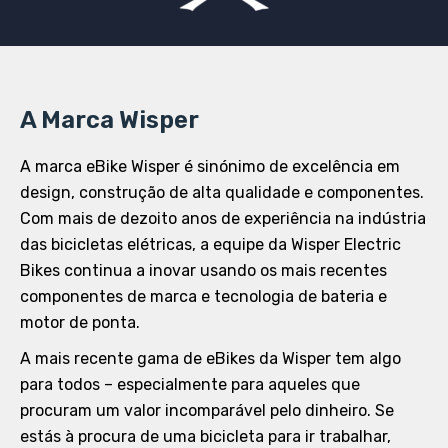
A Marca Wisper
A marca eBike Wisper é sinónimo de excelência em
design, construção de alta qualidade e componentes.
Com mais de dezoito anos de experiência na indústria
das bicicletas elétricas, a equipe da Wisper Electric
Bikes continua a inovar usando os mais recentes
componentes de marca e tecnologia de bateria e
motor de ponta.
A mais recente gama de eBikes da Wisper tem algo
para todos – especialmente para aqueles que
procuram um valor incomparável pelo dinheiro. Se
estás à procura de uma bicicleta para ir trabalhar,