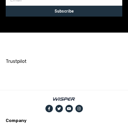
Subscribe
Trustpilot
Company