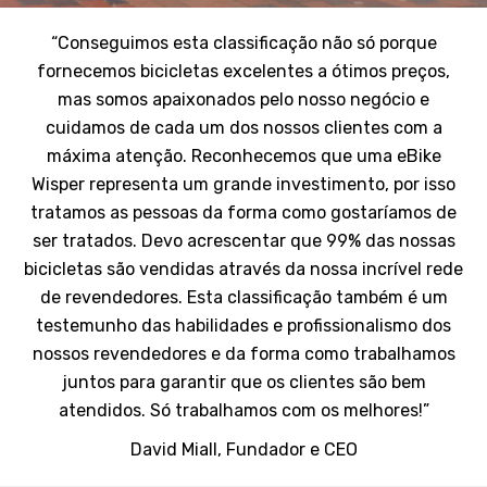
“Conseguimos esta classificação não só porque
fornecemos bicicletas excelentes a ótimos preços,
mas somos apaixonados pelo nosso negócio e
cuidamos de cada um dos nossos clientes com a
máxima atenção. Reconhecemos que uma eBike
Wisper representa um grande investimento, por isso
tratamos as pessoas da forma como gostaríamos de
ser tratados. Devo acrescentar que 99% das nossas
bicicletas são vendidas através da nossa incrível rede
de revendedores. Esta classificação também é um
testemunho das habilidades e profissionalismo dos
nossos revendedores e da forma como trabalhamos
juntos para garantir que os clientes são bem
atendidos. Só trabalhamos com os melhores!”
David Miall, Fundador e CEO