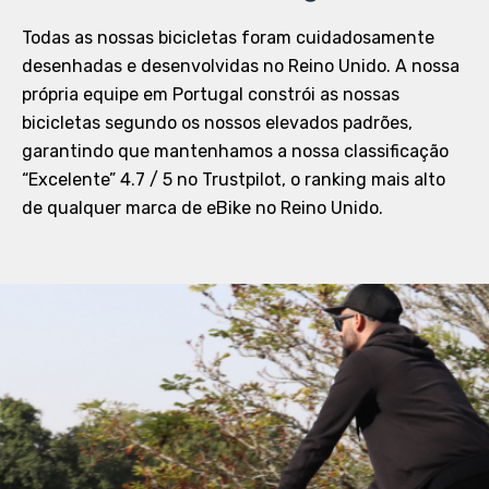
Todas as nossas bicicletas foram cuidadosamente
desenhadas e desenvolvidas no Reino Unido. A nossa
própria equipe em Portugal constrói as nossas
bicicletas segundo os nossos elevados padrões,
garantindo que mantenhamos a nossa classificação
“Excelente” 4.7 / 5 no Trustpilot, o ranking mais alto
de qualquer marca de eBike no Reino Unido.