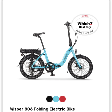
Wisper 806 Folding Electric Bike