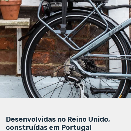
Desenvolvidas no Reino Unido,
construídas em Portugal