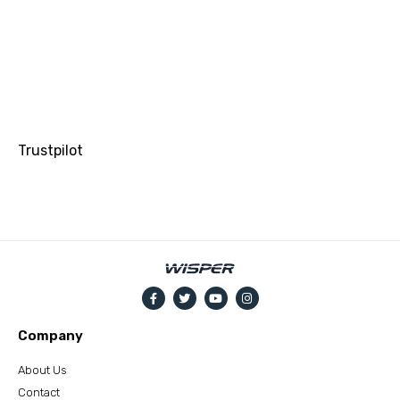
Trustpilot
Company
About Us
Contact