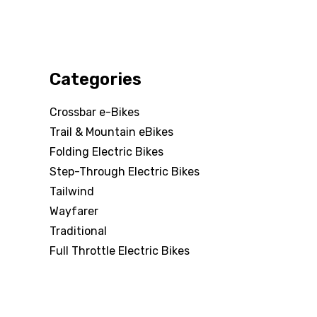
Categories
Crossbar e-Bikes
Trail & Mountain eBikes
Folding Electric Bikes
Step-Through Electric Bikes
Tailwind
Wayfarer
Traditional
Full Throttle Electric Bikes