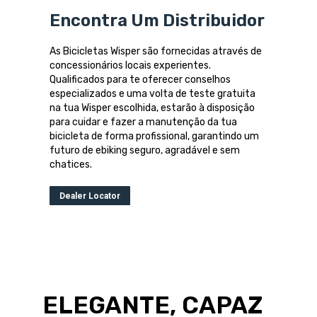
Encontra Um Distribuidor
As Bicicletas Wisper são fornecidas através de
concessionários locais experientes.
Qualificados para te oferecer conselhos
especializados e uma volta de teste gratuita
na tua Wisper escolhida, estarão à disposição
para cuidar e fazer a manutenção da tua
bicicleta de forma profissional, garantindo um
futuro de ebiking seguro, agradável e sem
chatices.
Dealer Locator
ELEGANTE, CAPAZ