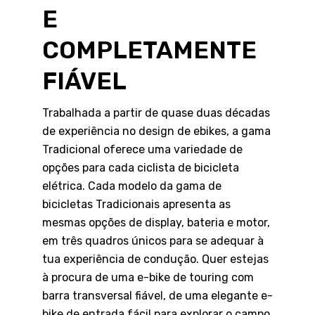
E
COMPLETAMENTE
FIÁVEL
Trabalhada a partir de quase duas décadas
de experiência no design de ebikes, a gama
Tradicional oferece uma variedade de
opções para cada ciclista de bicicleta
elétrica. Cada modelo da gama de
bicicletas Tradicionais apresenta as
mesmas opções de display, bateria e motor,
em três quadros únicos para se adequar à
tua experiência de condução. Quer estejas
à procura de uma e-bike de touring com
barra transversal fiável, de uma elegante e-
bike de entrada fácil para explorar o campo,