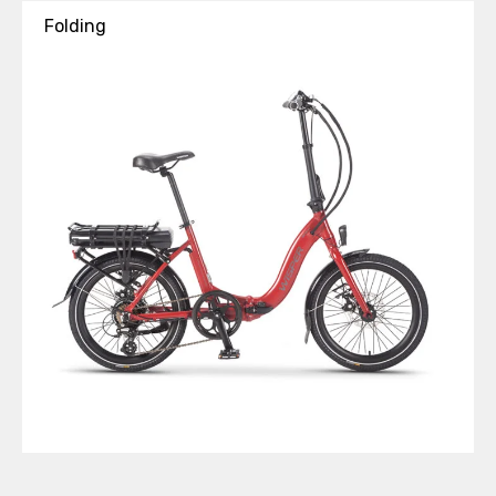
Folding