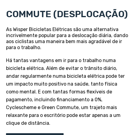
COMMUTE (DESPLOCAÇÃO)
As Wisper Bicicletas Elétricas são uma alternativa
incrivelmente popular para a deslocação diária, dando
aos ciclistas uma maneira bem mais agradável de ir
para o trabalho.
Há tantas vantagens em ir para o trabalho numa
bicicleta elétrica. Além de evitar o trânsito diário,
andar regularmente numa bicicleta elétrica pode ter
um impacto muito positivo na saúde, tanto física
como mental. E com tantas formas flexíveis de
pagamento, incluindo financiamento a 0%,
Cyclescheme e Green Commute, um trajeto mais
relaxante para o escritório pode estar apenas a um
clique de distância.