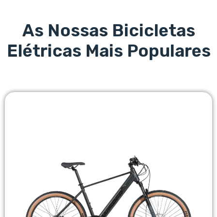
As Nossas Bicicletas
Elétricas Mais Populares