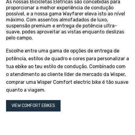
As nossas Bicicletas Elétricas são concebidas para
proporcionar a melhor experiência de condução
possível, e a nossa gama Wayfarer eleva isto ao nível
máximo. Com assentos almofadados de luxo,
suspensão premium e entrega de potência ultra-
suave, podes aproveitar as vistas enquanto deslizas
pelo campo.
Escolhe entre uma gama de opções de entrega de
potência, estilos de quadro e cores para personalizar a
tua ebike ao teu estilo de condução. Combinado com
o atendimento ao cliente líder de mercado da Wisper,
comprar uma Wisper Comfort electric bike é tão suave
quanto a viagem.
VIEW COMFORT EBIKES