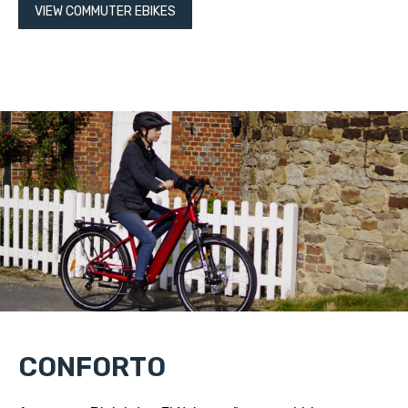
VIEW COMMUTER EBIKES
CONFORTO