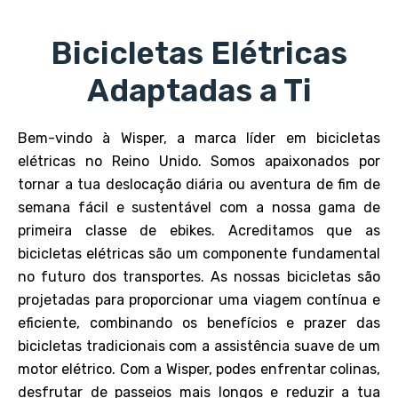
Bicicletas Elétricas
Adaptadas a Ti
Bem-vindo à Wisper, a marca líder em bicicletas
elétricas no Reino Unido. Somos apaixonados por
tornar a tua deslocação diária ou aventura de fim de
semana fácil e sustentável com a nossa gama de
primeira classe de ebikes. Acreditamos que as
bicicletas elétricas são um componente fundamental
no futuro dos transportes. As nossas bicicletas são
projetadas para proporcionar uma viagem contínua e
eficiente, combinando os benefícios e prazer das
bicicletas tradicionais com a assistência suave de um
motor elétrico. Com a Wisper, podes enfrentar colinas,
desfrutar de passeios mais longos e reduzir a tua