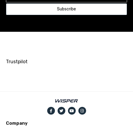
Subscribe
Trustpilot
Company