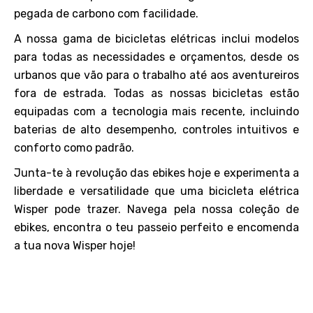
pegada de carbono com facilidade.
A nossa gama de bicicletas elétricas inclui modelos
para todas as necessidades e orçamentos, desde os
urbanos que vão para o trabalho até aos aventureiros
fora de estrada. Todas as nossas bicicletas estão
equipadas com a tecnologia mais recente, incluindo
baterias de alto desempenho, controles intuitivos e
conforto como padrão.
Junta-te à revolução das ebikes hoje e experimenta a
liberdade e versatilidade que uma bicicleta elétrica
Wisper pode trazer. Navega pela nossa coleção de
ebikes, encontra o teu passeio perfeito e encomenda
a tua nova Wisper hoje!