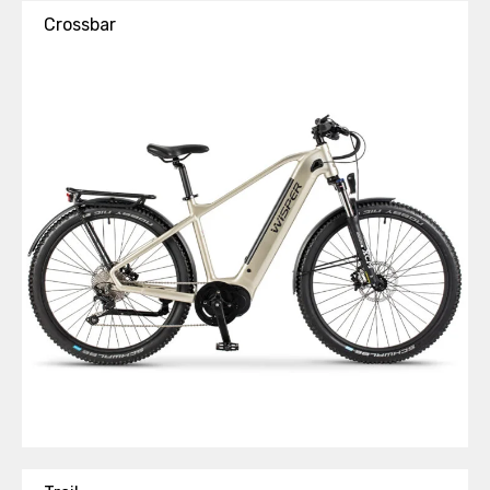
Crossbar