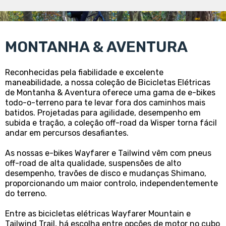
MONTANHA & AVENTURA
Reconhecidas pela fiabilidade e excelente
maneabilidade, a nossa coleção de Bicicletas Elétricas
de Montanha & Aventura oferece uma gama de e-bikes
todo-o-terreno para te levar fora dos caminhos mais
batidos. Projetadas para agilidade, desempenho em
subida e tração, a coleção off-road da Wisper torna fácil
andar em percursos desafiantes.
As nossas e-bikes Wayfarer e Tailwind vêm com pneus
off-road de alta qualidade, suspensões de alto
desempenho, travões de disco e mudanças Shimano,
proporcionando um maior controlo, independentemente
do terreno.
Entre as bicicletas elétricas Wayfarer Mountain e
Tailwind Trail, há escolha entre opções de motor no cubo