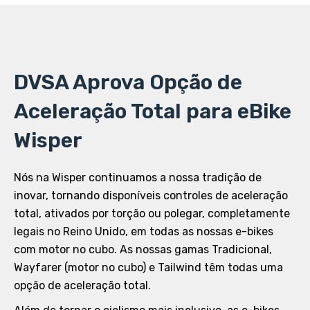
DVSA Aprova Opção de
Aceleração Total para eBike
Wisper
Nós na Wisper continuamos a nossa tradição de
inovar, tornando disponíveis controles de aceleração
total, ativados por torção ou polegar, completamente
legais no Reino Unido, em todas as nossas e-bikes
com motor no cubo. As nossas gamas Tradicional,
Wayfarer (motor no cubo) e Tailwind têm todas uma
opção de aceleração total.