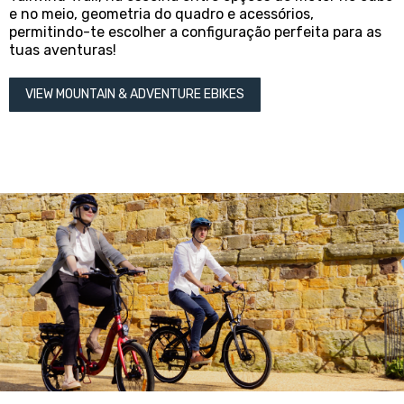
e no meio, geometria do quadro e acessórios,
permitindo-te escolher a configuração perfeita para as
tuas aventuras!
VIEW MOUNTAIN & ADVENTURE EBIKES