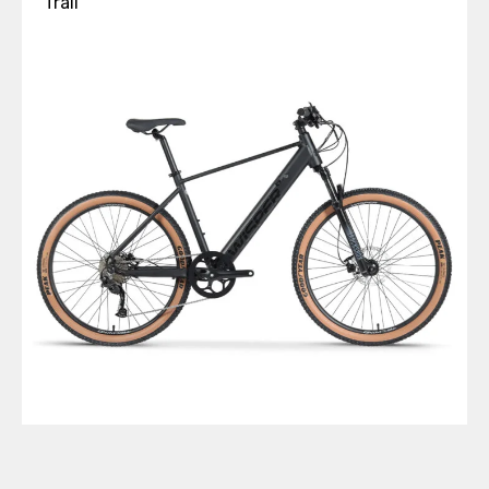
Trail