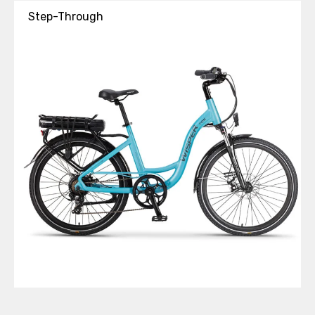
Step-Through