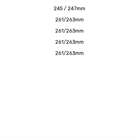
245 / 247mm
261/263mm
261/263mm
261/263mm
261/263mm