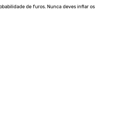
babilidade de furos. Nunca deves inflar os