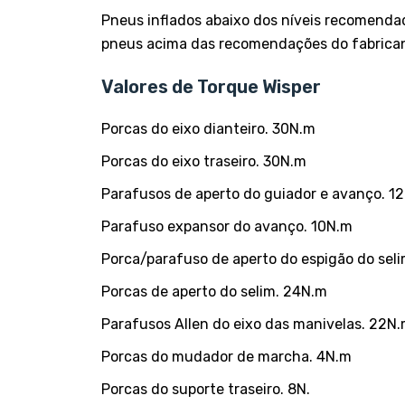
Pneus inflados abaixo dos níveis recomenda
pneus acima das recomendações do fabrica
Valores de Torque Wisper
Porcas do eixo dianteiro. 30N.m
Porcas do eixo traseiro. 30N.m
Parafusos de aperto do guiador e avanço. 1
Parafuso expansor do avanço. 10N.m
Porca/parafuso de aperto do espigão do seli
Porcas de aperto do selim. 24N.m
Parafusos Allen do eixo das manivelas. 22N
Porcas do mudador de marcha. 4N.m
Porcas do suporte traseiro. 8N.