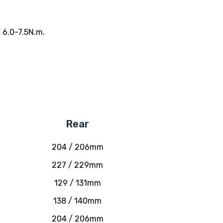
 6.0-7.5N.m.
Rear
204 / 206mm
227 / 229mm
129 / 131mm
138 / 140mm
204 / 206mm