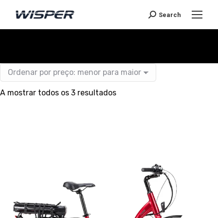
Search
You are here:
A mostrar todos os 3 resultados