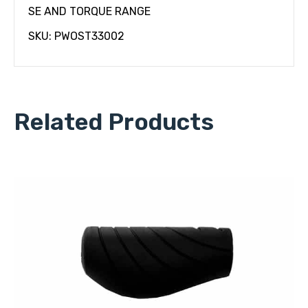
SE AND TORQUE RANGE
SKU: PWOST33002
Related Products