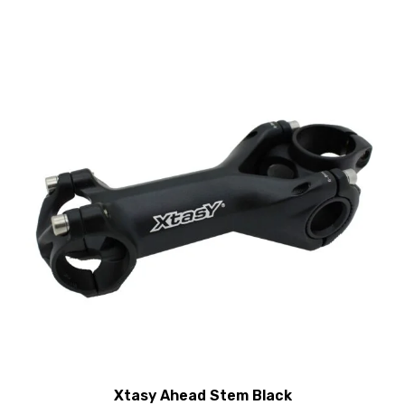
Xtasy Ahead Stem Black