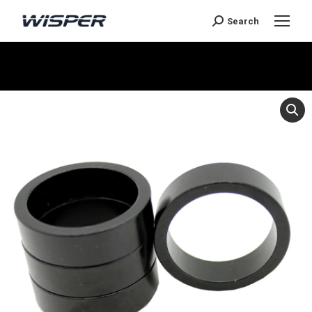
Search
You are here: