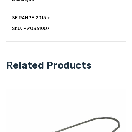
SE RANGE 2015 +
SKU: PWOS31007
Related Products