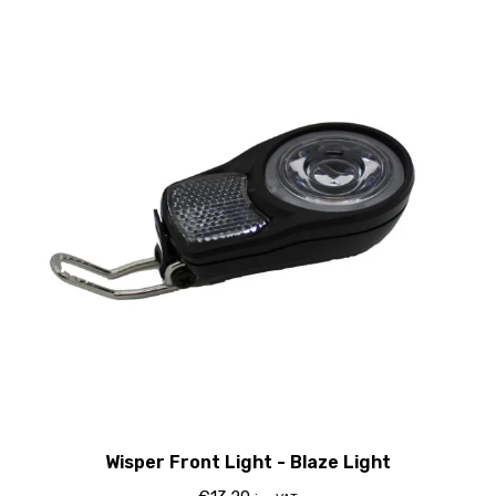
Wisper Front Light - Blaze Light