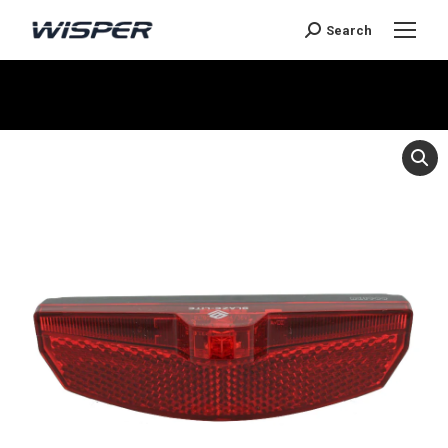
Search
You are here: