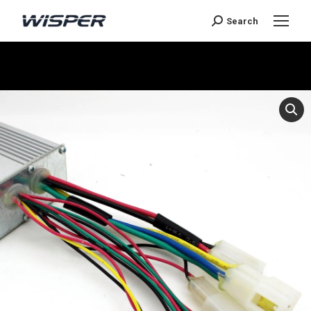
Search
You are here: