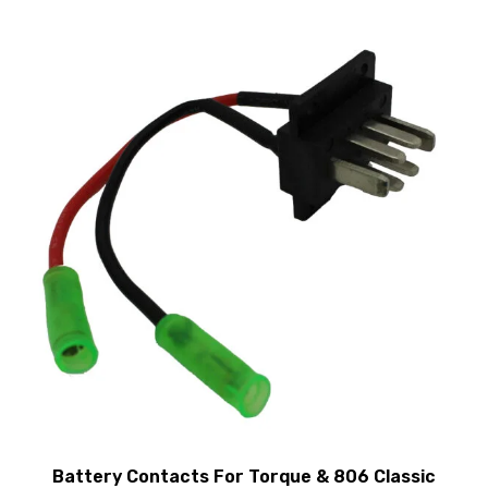
Battery Contacts For Torque & 806 Classic