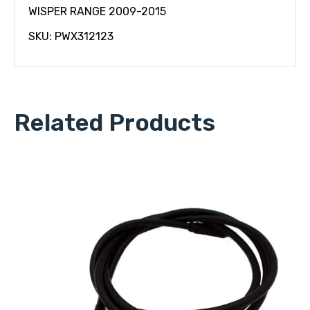
WISPER RANGE 2009-2015
SKU: PWX312123
Related Products