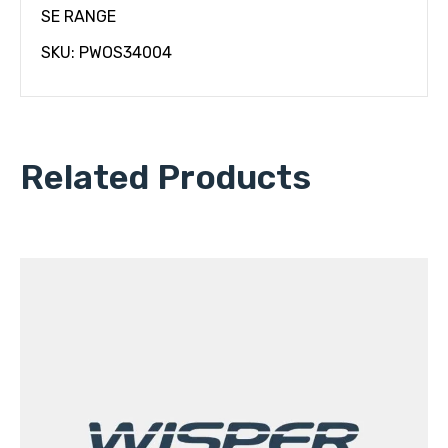
SE RANGE
SKU: PWOS34004
Related Products