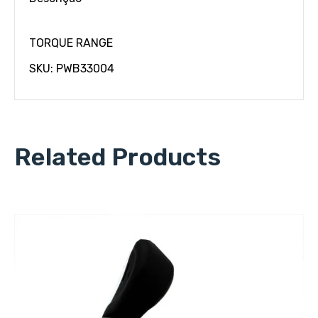
TORQUE RANGE
SKU: PWB33004
Related Products