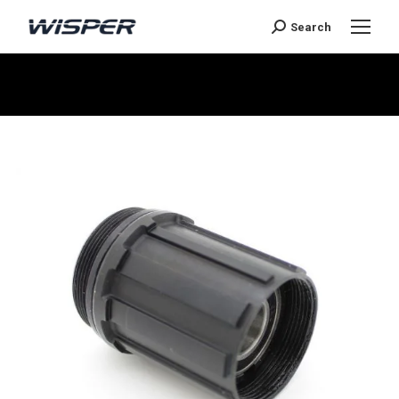
Search
You are here: