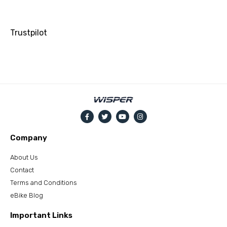
Trustpilot
Company
About Us
Contact
Terms and Conditions
eBike Blog
Important Links