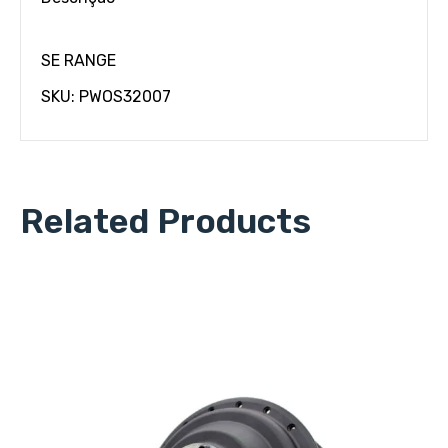
SE RANGE
SKU: PWOS32007
Related Products