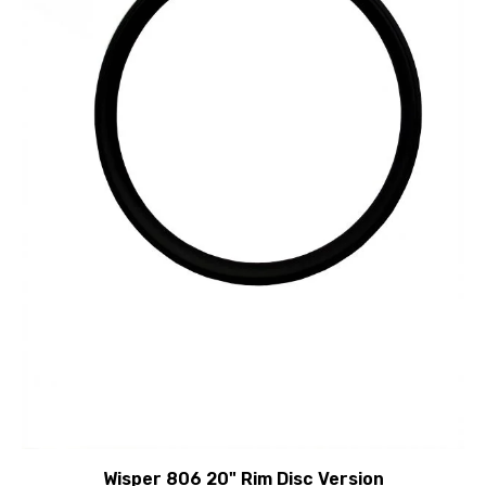
Wisper 806 20" Rim Disc Version