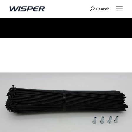
Search
You are here: