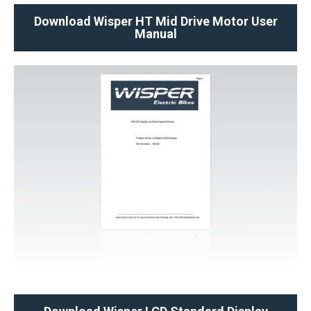
Download Wisper HT Mid Drive Motor User
Manual