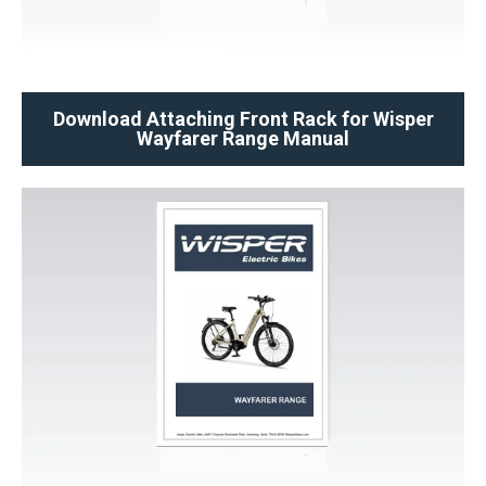
Download Attaching Front Rack for Wisper
Wayfarer Range Manual