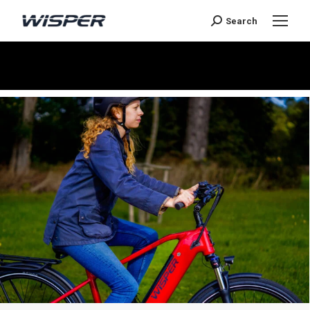
Search
You are here: