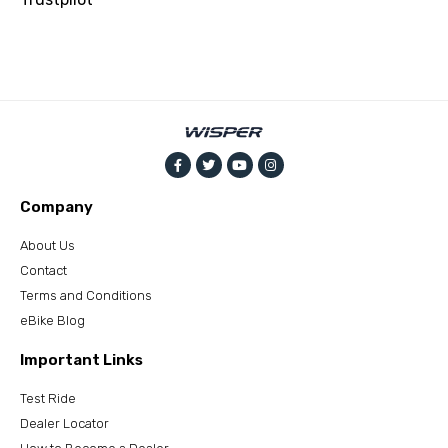
Company
About Us
Contact
Terms and Conditions
eBike Blog
Important Links
Test Ride
Dealer Locator