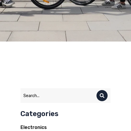
Categories
Electronics