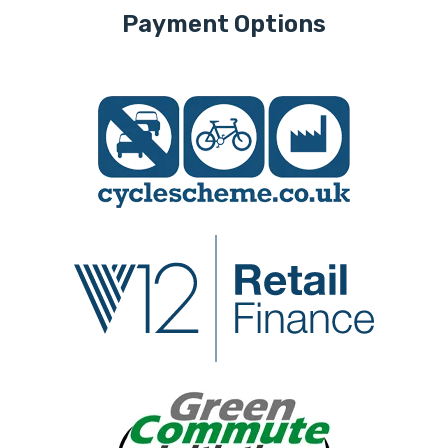
Payment Options