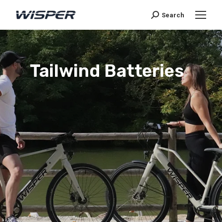
Search
Tailwind Batteries