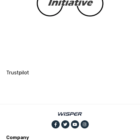
Trustpilot
Company