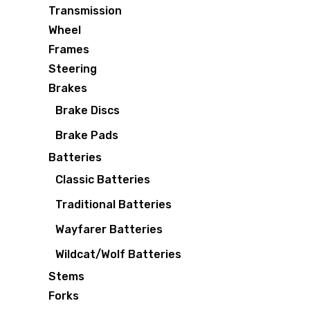
Transmission
Wheel
Frames
Steering
Brakes
Brake Discs
Brake Pads
Batteries
Classic Batteries
Traditional Batteries
Wayfarer Batteries
Wildcat/Wolf Batteries
Stems
Forks