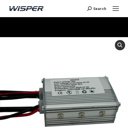
Search
You are here: