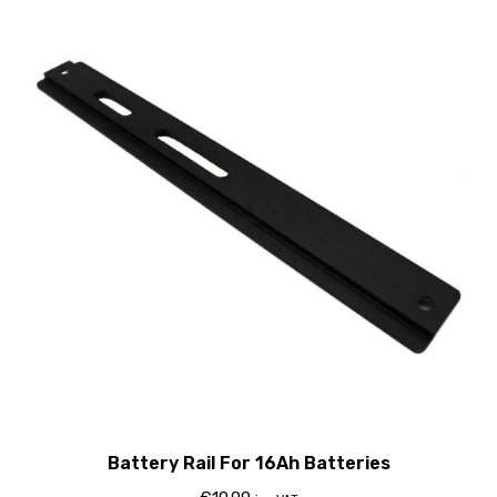
Battery Rail For 16Ah Batteries