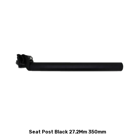
Seat Post Black 27.2Mm 350mm