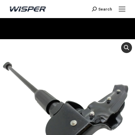
Search
You are here: