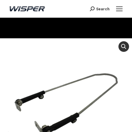
Search
You are here: