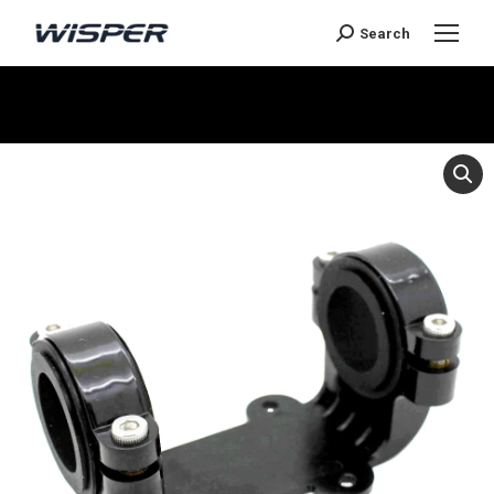
Search
You are here: