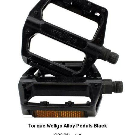
Torque Wellgo Alloy Pedals Black