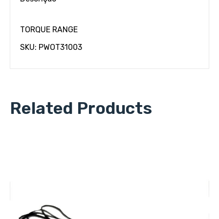
TORQUE RANGE
SKU: PWOT31003
Related Products