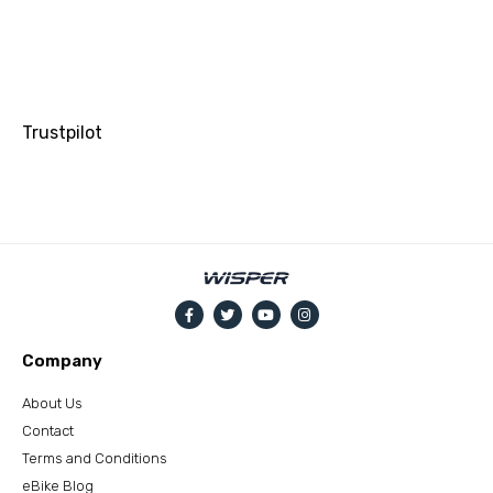
Trustpilot
Company
About Us
Contact
Terms and Conditions
eBike Blog