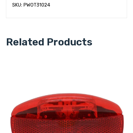
SKU: PWOT31024
Related Products