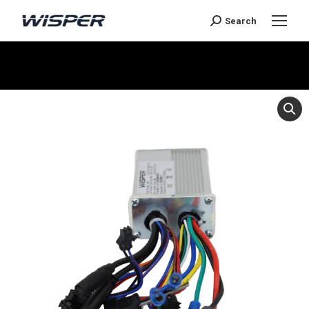
Search
You are here: