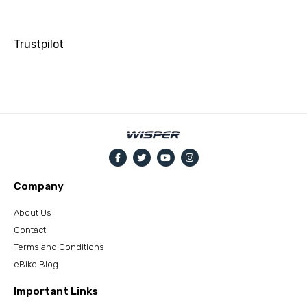
Trustpilot
Company
About Us
Contact
Terms and Conditions
eBike Blog
Important Links