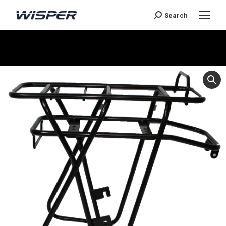
Search
You are here: