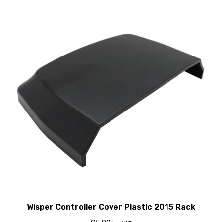
Wisper Controller Cover Plastic 2015 Rack