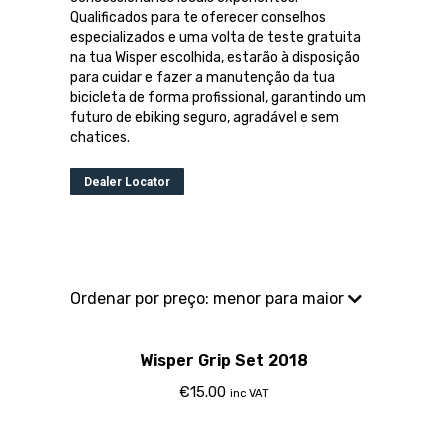
Qualificados para te oferecer conselhos
especializados e uma volta de teste gratuita
na tua Wisper escolhida, estarão à disposição
para cuidar e fazer a manutenção da tua
bicicleta de forma profissional, garantindo um
futuro de ebiking seguro, agradável e sem
chatices.
Dealer Locator
Wisper Grip Set 2018
€
15.00
inc VAT