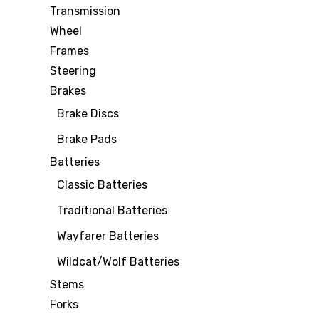
Transmission
Wheel
Frames
Steering
Brakes
Brake Discs
Brake Pads
Batteries
Classic Batteries
Traditional Batteries
Wayfarer Batteries
Wildcat/Wolf Batteries
Stems
Forks