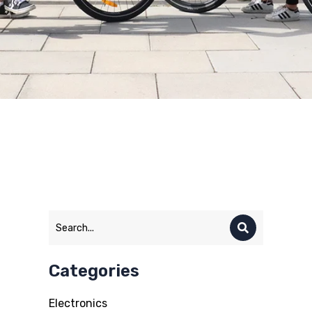
Categories
Electronics