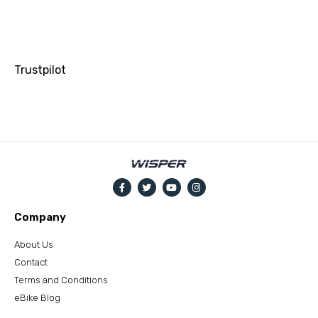
Trustpilot
Company
About Us
Contact
Terms and Conditions
eBike Blog