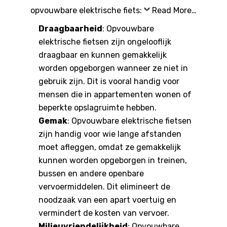
opvouwbare elektrische fiets:
Read More…
Draagbaarheid
: Opvouwbare
elektrische fietsen zijn ongelooflijk
draagbaar en kunnen gemakkelijk
worden opgeborgen wanneer ze niet in
gebruik zijn. Dit is vooral handig voor
mensen die in appartementen wonen of
beperkte opslagruimte hebben.
Gemak
: Opvouwbare elektrische fietsen
zijn handig voor wie lange afstanden
moet afleggen, omdat ze gemakkelijk
kunnen worden opgeborgen in treinen,
bussen en andere openbare
vervoermiddelen. Dit elimineert de
noodzaak van een apart voertuig en
vermindert de kosten van vervoer.
Milieuvriendelijkheid
: Opvouwbare