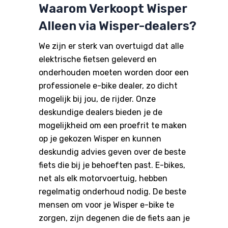
Waarom Verkoopt Wisper
Alleen via Wisper-dealers?
We zijn er sterk van overtuigd dat alle
elektrische fietsen geleverd en
onderhouden moeten worden door een
professionele e-bike dealer, zo dicht
mogelijk bij jou, de rijder. Onze
deskundige dealers bieden je de
mogelijkheid om een proefrit te maken
op je gekozen Wisper en kunnen
deskundig advies geven over de beste
fiets die bij je behoeften past. E-bikes,
net als elk motorvoertuig, hebben
regelmatig onderhoud nodig. De beste
mensen om voor je Wisper e-bike te
zorgen, zijn degenen die de fiets aan je