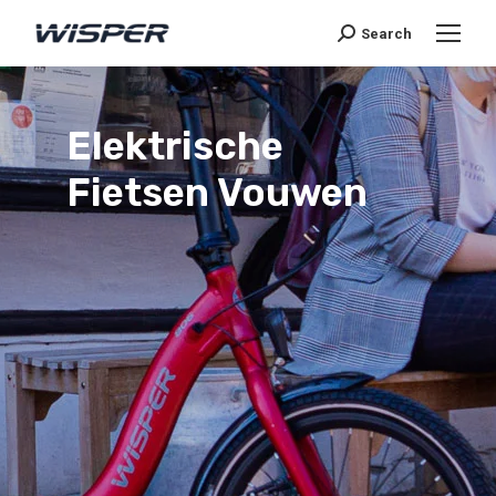
Search
Elektrische
Fietsen Vouwen