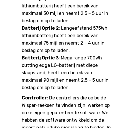
lithiumbatterij heeft een bereik van
maximaal 50 mijl en neemt 2,5 – 5 uur in
beslag om op te laden.
Batterij Optie 2
: Langeafstand 575Wh
lithiumbatterij heeft een bereik van
maximaal 75 mijl en neemt 2 – 4 uur in
beslag om op te laden.
Batterij Optie 3
: Mega range 700Wh
cutting edge LG-batterij met diepe
slaapstand, heeft een bereik van
maximaal 90 mijl en neemt 2,5 – 5 uur in
beslag om op te laden.
Controller
: De controllers die op beide
Wisper-reeksen te vinden zijn, werken op
onze eigen gepatenteerde software. We
hebben de software ontwikkeld om de
meest natuurlijke rijervaring te bieden. In