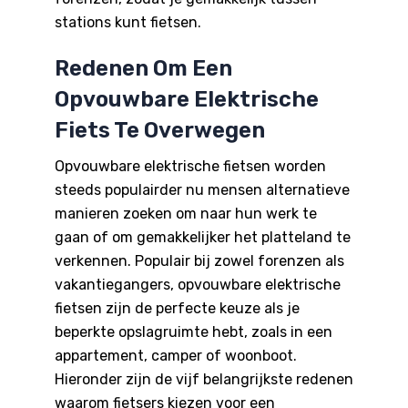
stations kunt fietsen.
Redenen Om Een
Opvouwbare Elektrische
Fiets Te Overwegen
Opvouwbare elektrische fietsen worden
steeds populairder nu mensen alternatieve
manieren zoeken om naar hun werk te
gaan of om gemakkelijker het platteland te
verkennen. Populair bij zowel forenzen als
vakantiegangers, opvouwbare elektrische
fietsen zijn de perfecte keuze als je
beperkte opslagruimte hebt, zoals in een
appartement, camper of woonboot.
Hieronder zijn de vijf belangrijkste redenen
waarom fietsers kiezen voor een