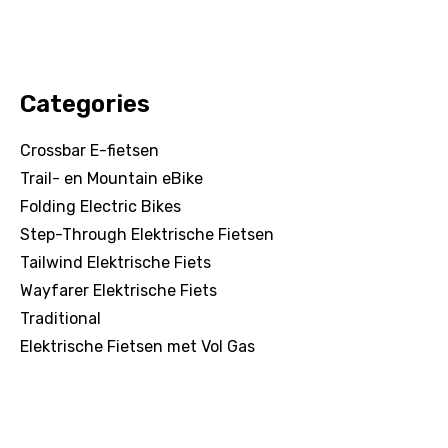
Categories
Crossbar E-fietsen
Trail- en Mountain eBike
Folding Electric Bikes
Step-Through Elektrische Fietsen
Tailwind Elektrische Fiets
Wayfarer Elektrische Fiets
Traditional
Elektrische Fietsen met Vol Gas