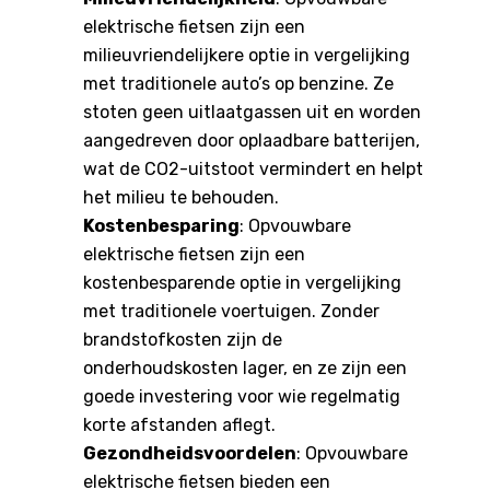
elektrische fietsen zijn een
milieuvriendelijkere optie in vergelijking
met traditionele auto’s op benzine. Ze
stoten geen uitlaatgassen uit en worden
aangedreven door oplaadbare batterijen,
wat de CO2-uitstoot vermindert en helpt
het milieu te behouden.
Kostenbesparing
: Opvouwbare
elektrische fietsen zijn een
kostenbesparende optie in vergelijking
met traditionele voertuigen. Zonder
brandstofkosten zijn de
onderhoudskosten lager, en ze zijn een
goede investering voor wie regelmatig
korte afstanden aflegt.
Gezondheidsvoordelen
: Opvouwbare
elektrische fietsen bieden een