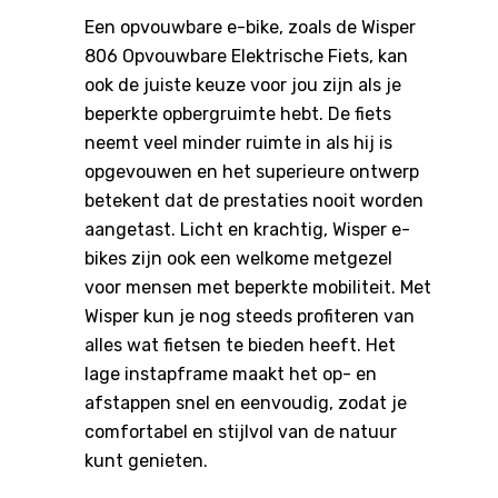
Een opvouwbare e-bike, zoals de Wisper
806 Opvouwbare Elektrische Fiets, kan
ook de juiste keuze voor jou zijn als je
beperkte opbergruimte hebt. De fiets
neemt veel minder ruimte in als hij is
opgevouwen en het superieure ontwerp
betekent dat de prestaties nooit worden
aangetast. Licht en krachtig, Wisper e-
bikes zijn ook een welkome metgezel
voor mensen met beperkte mobiliteit. Met
Wisper kun je nog steeds profiteren van
alles wat fietsen te bieden heeft. Het
lage instapframe maakt het op- en
afstappen snel en eenvoudig, zodat je
comfortabel en stijlvol van de natuur
kunt genieten.