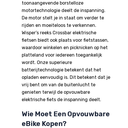
toonaangevende borstelloze
motortechnologie deelt de inspanning.
De motor stelt je in staat om verder te
rijden en moeiteloos te verkennen.
Wisper’s reeks Crossbar elektrische
fietsen biedt ook plaats voor fietstassen,
waardoor winkelen en picknicken op het
platteland voor iedereen toegankelijk
wordt. Onze superieure
batterijtechnologie betekent dat het
opladen eenvoudig is. Dit betekent dat je
vrij bent om van de buitenlucht te
genieten terwijl de opvouwbare
elektrische fiets de inspanning deelt.
Wie Moet Een Opvouwbare
eBike Kopen?