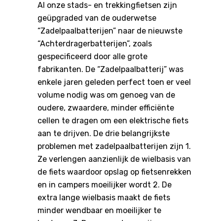
Al onze stads- en trekkingfietsen zijn
geüpgraded van de ouderwetse
“Zadelpaalbatterijen” naar de nieuwste
“Achterdragerbatterijen”, zoals
gespecificeerd door alle grote
fabrikanten. De “Zadelpaalbatterij” was
enkele jaren geleden perfect toen er veel
volume nodig was om genoeg van de
oudere, zwaardere, minder efficiënte
cellen te dragen om een elektrische fiets
aan te drijven. De drie belangrijkste
problemen met zadelpaalbatterijen zijn 1.
Ze verlengen aanzienlijk de wielbasis van
de fiets waardoor opslag op fietsenrekken
en in campers moeilijker wordt 2. De
extra lange wielbasis maakt de fiets
minder wendbaar en moeilijker te