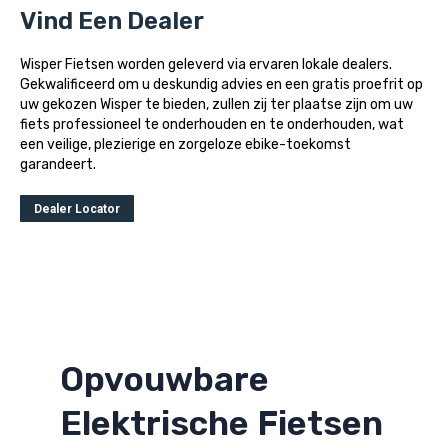
Vind Een Dealer
Wisper Fietsen worden geleverd via ervaren lokale dealers.
Gekwalificeerd om u deskundig advies en een gratis proefrit op
uw gekozen Wisper te bieden, zullen zij ter plaatse zijn om uw
fiets professioneel te onderhouden en te onderhouden, wat
een veilige, plezierige en zorgeloze ebike-toekomst
garandeert.
Dealer Locator
Opvouwbare
Elektrische Fietsen