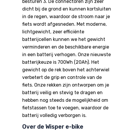
besturen 3. De connectoren zijn zeer
dicht bij de grond en kunnen kortsluiten
in de regen, waardoor de stroom naar je
fiets wordt afgesneden. Met moderne,
lichtgewicht, zeer efficiënte
batterijcellen kunnen we het gewicht
verminderen en de beschikbare energie
in een batterij verhogen. Onze nieuwste
batterijkeuze is 700Wh (20Ah). Het
gewicht op de rek boven het achterwiel
verbetert de grip en controle van de
fiets. Onze rekken zijn ontworpen om je
batterij veilig en stevig te dragen en
hebben nog steeds de mogelijkheid om
fietstassen toe te voegen, waardoor de
batterij volledig verborgen is.
Over de Wisper e-bike