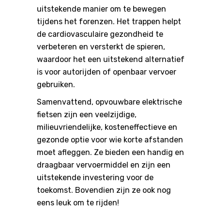
uitstekende manier om te bewegen
tijdens het forenzen. Het trappen helpt
de cardiovasculaire gezondheid te
verbeteren en versterkt de spieren,
waardoor het een uitstekend alternatief
is voor autorijden of openbaar vervoer
gebruiken.
Samenvattend, opvouwbare elektrische
fietsen zijn een veelzijdige,
milieuvriendelijke, kosteneffectieve en
gezonde optie voor wie korte afstanden
moet afleggen. Ze bieden een handig en
draagbaar vervoermiddel en zijn een
uitstekende investering voor de
toekomst. Bovendien zijn ze ook nog
eens leuk om te rijden!