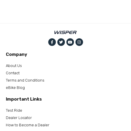
Company
About Us
Contact
Terms and Conditions
eBike Blog
Important Links
Test Ride
Dealer Locator
How to Become a Dealer