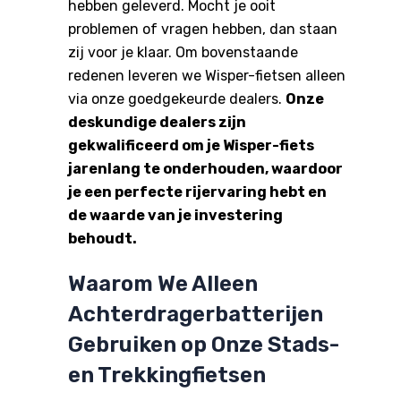
hebben geleverd. Mocht je ooit
problemen of vragen hebben, dan staan
zij voor je klaar. Om bovenstaande
redenen leveren we Wisper-fietsen alleen
via onze goedgekeurde dealers.
Onze
deskundige dealers zijn
gekwalificeerd om je Wisper-fiets
jarenlang te onderhouden, waardoor
je een perfecte rijervaring hebt en
de waarde van je investering
behoudt.
Waarom We Alleen
Achterdragerbatterijen
Gebruiken op Onze Stads-
en Trekkingfietsen