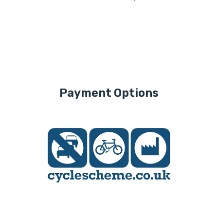
Payment Options