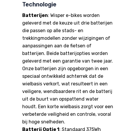
Technologie
Batterijen
: Wisper e-bikes worden
geleverd met de keuze uit drie batterijen
die passen op alle stads- en
trekkingmodellen zonder wijzigingen of
aanpassingen aan de fietsen of
batterijen. Beide batterijopties worden
geleverd met een garantie van twee jaar.
Onze batterijen zijn opgeborgen in een
speciaal ontwikkeld achterrek dat de
wielbasis verkort, wat resulteert in een
veiligere, wendbaardere rit en de batterij
uit de buurt van opspattend water
houdt. Een korte wielbasis zorgt voor een
verbeterde veiligheid en controle, vooral
bij hoge snelheden.
Batterij Optie 1
: Standaard 375Wh