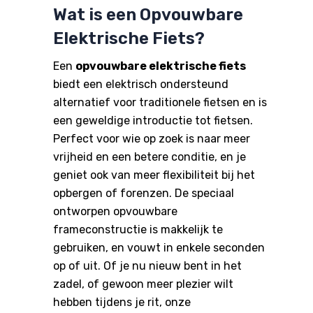
Wat is een Opvouwbare
Elektrische Fiets?
Een
opvouwbare elektrische fiets
biedt een elektrisch ondersteund
alternatief voor traditionele fietsen en is
een geweldige introductie tot fietsen.
Perfect voor wie op zoek is naar meer
vrijheid en een betere conditie, en je
geniet ook van meer flexibiliteit bij het
opbergen of forenzen. De speciaal
ontworpen opvouwbare
frameconstructie is makkelijk te
gebruiken, en vouwt in enkele seconden
op of uit. Of je nu nieuw bent in het
zadel, of gewoon meer plezier wilt
hebben tijdens je rit, onze