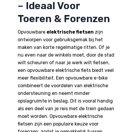
– Ideaal Voor
Toeren & Forenzen
Opvouwbare
elektrische fietsen
zijn
ontworpen voor gebruiksgemak bij het
maken van korte regelmatige ritten. Of je
nu even naar de winkels moet, door de stad
wilt scheuren of naar je werk wilt fietsen,
een opvouwbare elektrische fiets biedt veel
meer flexibiliteit. Een opvouwbare e-bike
combineert de voordelen van elektrische
ondersteuning en neemt minder
opslagruimte in beslag. Dit is vooral handig
als een deel van je reis met de trein gedaan
moet worden. Opvouwbare elektrische
fietsen zijn een populaire keuze voor
forenzen, zodat je gemakkelijk tussen