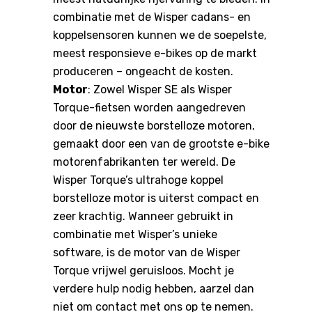
combinatie met de Wisper cadans- en
koppelsensoren kunnen we de soepelste,
meest responsieve e-bikes op de markt
produceren – ongeacht de kosten.
Motor
: Zowel Wisper SE als Wisper
Torque-fietsen worden aangedreven
door de nieuwste borstelloze motoren,
gemaakt door een van de grootste e-bike
motorenfabrikanten ter wereld. De
Wisper Torque’s ultrahoge koppel
borstelloze motor is uiterst compact en
zeer krachtig. Wanneer gebruikt in
combinatie met Wisper’s unieke
software, is de motor van de Wisper
Torque vrijwel geruisloos. Mocht je
verdere hulp nodig hebben, aarzel dan
niet om contact met ons op te nemen.