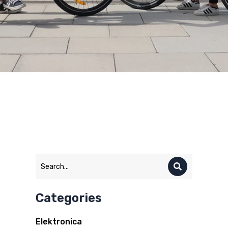
Categories
Elektronica