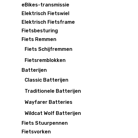
eBikes-transmissie
Elektrisch Fietswiel
Elektrisch Fietsframe
Fietsbesturing
Fiets Remmen
Fiets Schijfremmen
Fietsremblokken
Batterijen
Classic Batterijen
Traditionele Batterijen
Wayfarer Batteries
Wildcat Wolf Batterijen
Fiets Stuurpennen
Fietsvorken