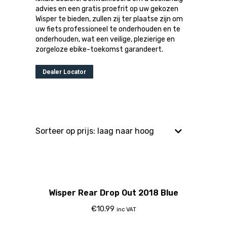
advies en een gratis proefrit op uw gekozen
Wisper te bieden, zullen zij ter plaatse zijn om
uw fiets professioneel te onderhouden en te
onderhouden, wat een veilige, plezierige en
zorgeloze ebike-toekomst garandeert.
Dealer Locator
Wisper Rear Drop Out 2018 Blue
€
10.99
inc VAT