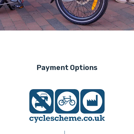
Payment Options