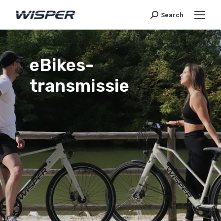
Search
eBikes-
transmissie