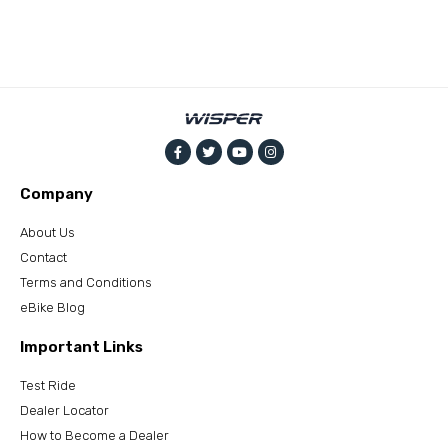
Company
About Us
Contact
Terms and Conditions
eBike Blog
Important Links
Test Ride
Dealer Locator
How to Become a Dealer