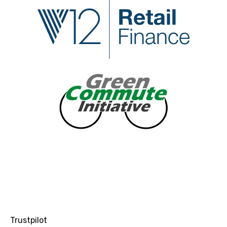
Trustpilot