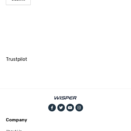
Trustpilot
Company