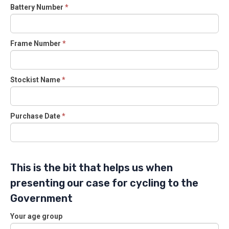
Battery Number
*
Frame Number
*
Stockist Name
*
Purchase Date
*
This is the bit that helps us when
presenting our case for cycling to the
Government
Your age group