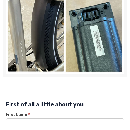
First of all a little about you
First Name
*