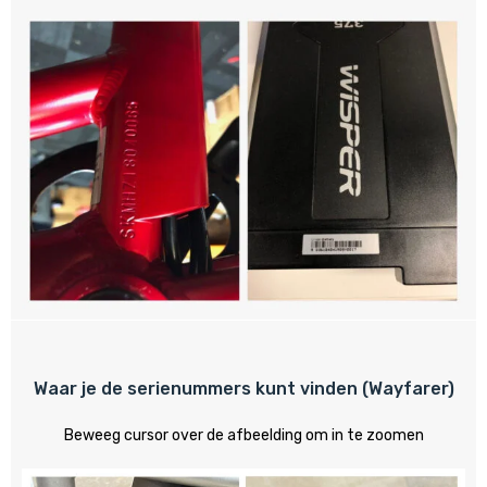
Waar je de serienummers kunt vinden (Wayfarer)
Beweeg cursor over de afbeelding om in te zoomen