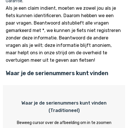
Garantie
.
Als je een claim indient, moeten we zowel jou als je
fiets kunnen identificeren. Daarom hebben we een
paar vragen. Beantwoord alstublieft alle vragen
gemarkeerd met *, we kunnen je fiets niet registreren
zonder deze informatie. Beantwoord de andere
vragen als je wilt; deze informatie blijft anoniem,
maar helpt ons in onze strijd om de overheid te
overtuigen meer uit te geven aan fietsen!
Waar je de serienummers kunt vinden
Waar je de serienummers kunt vinden
(Traditioneel)
Beweeg cursor over de afbeelding om in te zoomen