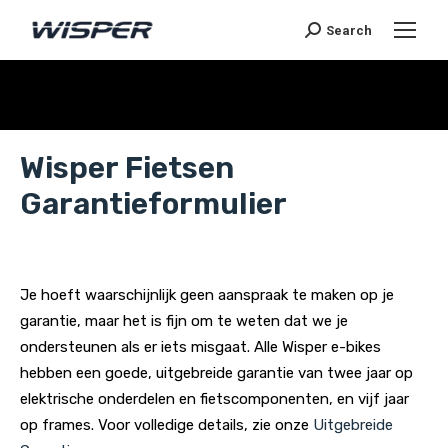
Search
Je bent hier:
Wisper Fietsen
Garantieformulier
Je hoeft waarschijnlijk geen aanspraak te maken op je
garantie, maar het is fijn om te weten dat we je
ondersteunen als er iets misgaat. Alle Wisper e-bikes
hebben een goede, uitgebreide garantie van twee jaar op
elektrische onderdelen en fietscomponenten, en vijf jaar
op frames. Voor volledige details, zie onze
Uitgebreide