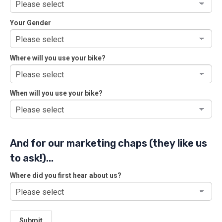
Your Gender
Your
Where will you use your bike?
Gender
When will you use your bike?
And for our marketing chaps (they like us
to ask!)...
Where did you first hear about us?