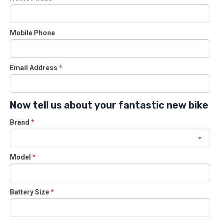
Mobile Phone
Email Address
*
Now tell us about your fantastic new bike
Brand
*
Model
*
Battery Size
*