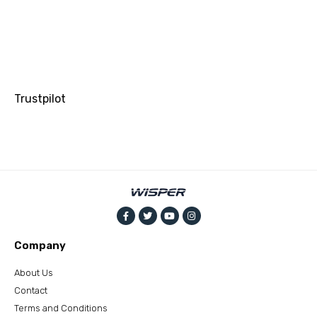
Trustpilot
Company
About Us
Contact
Terms and Conditions