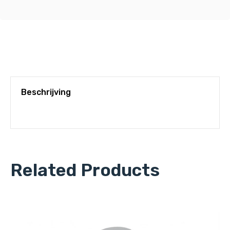
Beschrijving
Related Products