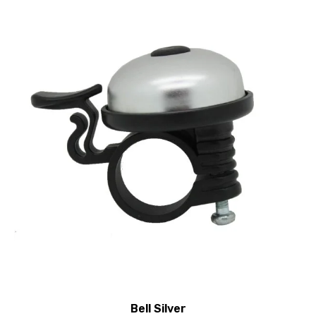
Bell Silver