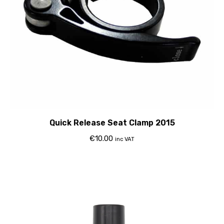
Quick Release Seat Clamp 2015
€
10.00
inc VAT