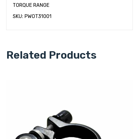
TORQUE RANGE
SKU: PWOT31001
Related Products