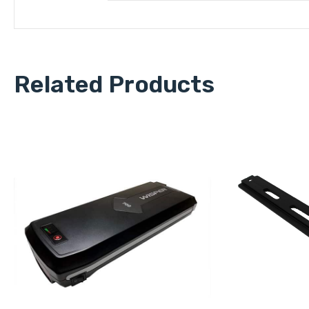
Related Products