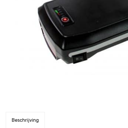
Beschrijving