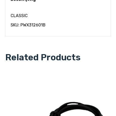
CLASSIC
SKU: PWX312601B
Related Products