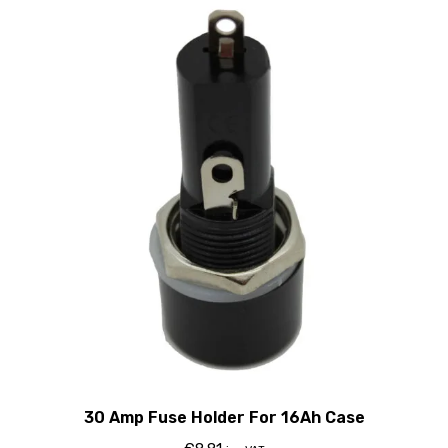
30 Amp Fuse Holder For 16Ah Case