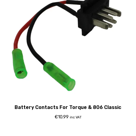
Battery Contacts For Torque & 806 Classic
€
10.99
inc VAT