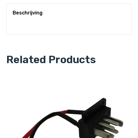
Beschrijving
Related Products