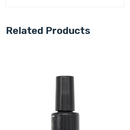
Related Products