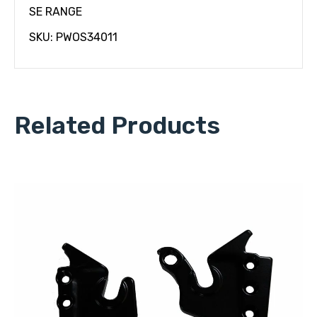
SE RANGE
SKU: PWOS34011
Related Products